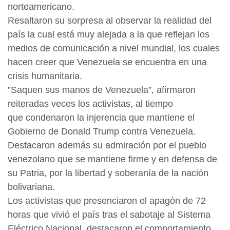
norteamericano.
Resaltaron su sorpresa al observar la realidad del
país la cual está muy alejada a la que reflejan los
medios de comunicación a nivel mundial, los cuales
hacen creer que Venezuela se encuentra en una
crisis humanitaria.
”Saquen sus manos de Venezuela”, afirmaron
reiteradas veces los activistas, al tiempo
que condenaron la injerencia que mantiene el
Gobierno de Donald Trump contra Venezuela.
Destacaron además su admiración por el pueblo
venezolano que se mantiene firme y en defensa de
su Patria, por la libertad y soberanía de la nación
bolivariana.
Los activistas que presenciaron el apagón de 72
horas que vivió el país tras el sabotaje al Sistema
Eléctrico Nacional, destacaron el comportamiento