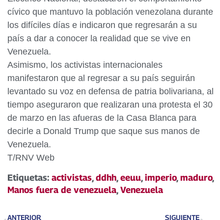
cívico que mantuvo la población venezolana durante
los difíciles días e indicaron que regresarán a su
país a dar a conocer la realidad que se vive en
Venezuela.
Asimismo, los activistas internacionales
manifestaron que al regresar a su país seguirán
levantado su voz en defensa de patria bolivariana, al
tiempo aseguraron que realizaran una protesta el 30
de marzo en las afueras de la Casa Blanca para
decirle a Donald Trump que saque sus manos de
Venezuela.
T/RNV Web
Etiquetas:
activistas
,
ddhh
,
eeuu
,
imperio
,
maduro
,
Manos fuera de venezuela
,
Venezuela
ANTERIOR
SIGUIENTE