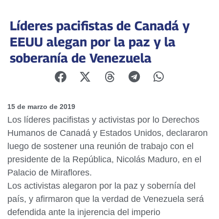
Líderes pacifistas de Canadá y
EEUU alegan por la paz y la
soberanía de Venezuela
15 de marzo de 2019
Los líderes pacifistas y activistas por lo Derechos
Humanos de Canadá y Estados Unidos, declararon
luego de sostener una reunión de trabajo con el
presidente de la República, Nicolás Maduro, en el
Palacio de Miraflores.
Los activistas alegaron por la paz y sobernía del
país, y afirmaron que la verdad de Venezuela será
defendida ante la injerencia del imperio