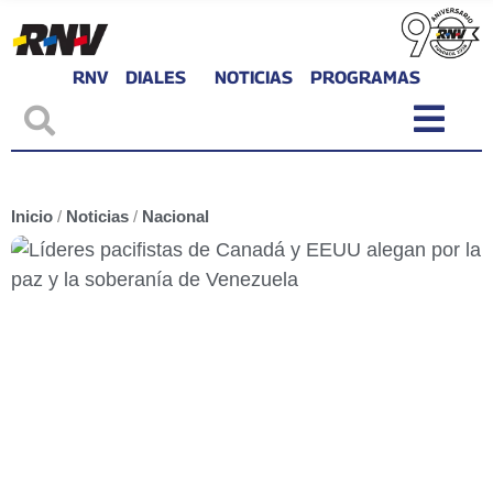
RNV
DIALES
NOTICIAS
PROGRAMAS
Inicio
/
Noticias
/
Nacional