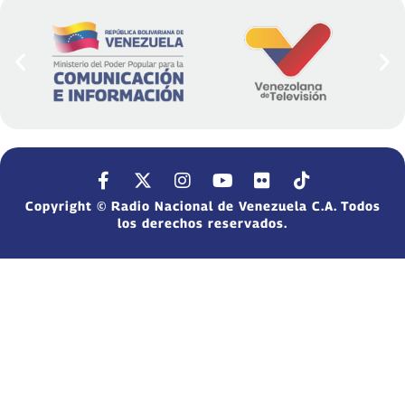
Copyright © Radio Nacional de Venezuela C.A. Todos
los derechos reservados.