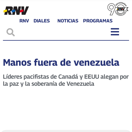
RNV
DIALES
NOTICIAS
PROGRAMAS
Manos fuera de venezuela
Líderes pacifistas de Canadá y EEUU alegan por
la paz y la soberanía de Venezuela