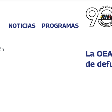
NOTICIAS
PROGRAMAS
La OEA
de def