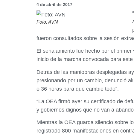
4 de abril de 2017
Foto: AVN
fueron consultados sobre la sesión extra
El señalamiento fue hecho por el primer 
inicio de la marcha convocada para este
Detrás de las maniobras desplegadas ay
presionando por un cambio, denunció alud
o 36 horas para que cambie todo”.
“La OEA firmó ayer su certificado de def
y gobiernos dignos que no van a abando
Mientras la OEA guarda silencio sobre lo
registrado 800 manifestaciones en contra