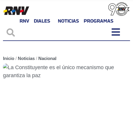
RNV
DIALES
NOTICIAS
PROGRAMAS
Inicio
/
Noticias
/
Nacional