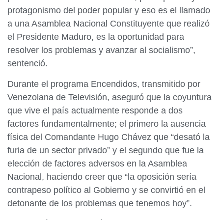
protagonismo del poder popular y eso es el llamado
a una Asamblea Nacional Constituyente que realizó
el Presidente Maduro, es la oportunidad para
resolver los problemas y avanzar al socialismo”,
sentenció.
Durante el programa Encendidos, transmitido por
Venezolana de Televisión, aseguró que la coyuntura
que vive el país actualmente responde a dos
factores fundamentalmente; el primero la ausencia
física del Comandante Hugo Chávez que “desató la
furia de un sector privado” y el segundo que fue la
elección de factores adversos en la Asamblea
Nacional, haciendo creer que “la oposición sería
contrapeso político al Gobierno y se convirtió en el
detonante de los problemas que tenemos hoy”.