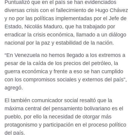
Puntualizó que en el país se han evidenciados
diversas crisis con el fallecimiento de Hugo Chávez
y no por las políticas implementadas por el Jefe de
Estado, Nicolás Maduro, que ha trabajado por
erradicar la crisis económica, llamado a un diálogo
nacional por la paz y estabilidad de la nación.
“En Venezuela no hemos llegado a los extremos a
pesar de la caída de los precios del petróleo, la
guerra económica y frente a eso se han cumplido
con los compromisos sociales y externos del país”,
agregó.
El también comunicador social resaltó que la
máxima central del pensamiento bolivariano es el
pueblo, por ello la necesidad de otorgar más
protagonismo y participación en el proceso político
del país.