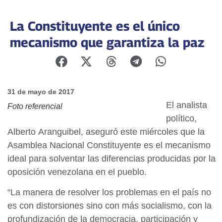
La Constituyente es el único
mecanismo que garantiza la paz
31 de mayo de 2017
El analista
Foto referencial
político,
Alberto Aranguibel, aseguró este miércoles que la
Asamblea Nacional Constituyente es el mecanismo
ideal para solventar las diferencias producidas por la
oposición venezolana en el pueblo.
“La manera de resolver los problemas en el país no
es con distorsiones sino con más socialismo, con la
profundización de la democracia, participación y