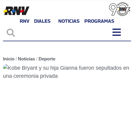
RNV
DIALES
NOTICIAS
PROGRAMAS
Inicio
/
Noticias
/
Deporte