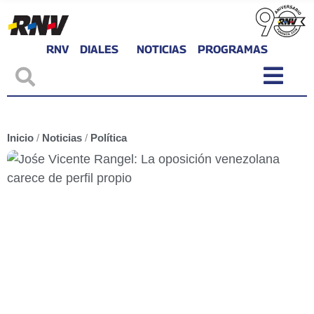
RNV
DIALES
NOTICIAS
PROGRAMAS
Inicio
/
Noticias
/
Política