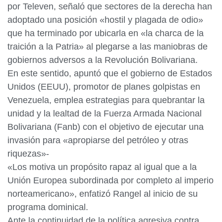
por Televen, señaló que sectores de la derecha han
adoptado una posición «hostil y plagada de odio»
que ha terminado por ubicarla en «la charca de la
traición a la Patria» al plegarse a las maniobras de
gobiernos adversos a la Revolución Bolivariana.
En este sentido, apuntó que el gobierno de Estados
Unidos (EEUU), promotor de planes golpistas en
Venezuela, emplea estrategias para quebrantar la
unidad y la lealtad de la Fuerza Armada Nacional
Bolivariana (Fanb) con el objetivo de ejecutar una
invasión para «apropiarse del petróleo y otras
riquezas»-
«Los motiva un propósito rapaz al igual que a la
Unión Europea subordinada por completo al imperio
norteamericano», enfatizó Rangel al inicio de su
programa dominical.
Ante la continuidad de la política agresiva contra