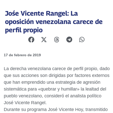
Jośe Vicente Rangel: La
oposición venezolana carece de
perfil propio
17 de febrero de 2019
La derecha venezolana carece de perfil propio, dado
que sus acciones son dirigidas por factores externos
que han emprendido una estrategia de agresión
sistemática para «quebrar y humillar» la lealtad del
pueblo venezolano, consideró el analista político
José Vicente Rangel.
Durante su programa José Vicente Hoy, transmitido