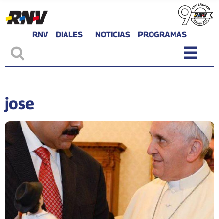
RNV
DIALES
NOTICIAS
PROGRAMAS
jose