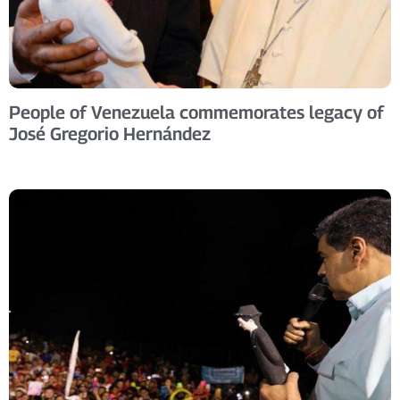
People of Venezuela commemorates legacy of
José Gregorio Hernández