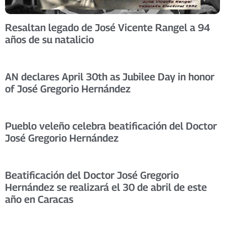
Resaltan legado de José Vicente Rangel a 94
años de su natalicio
AN declares April 30th as Jubilee Day in honor
of José Gregorio Hernández
Pueblo veleño celebra beatificación del Doctor
José Gregorio Hernández
Beatificación del Doctor José Gregorio
Hernández se realizará el 30 de abril de este
año en Caracas