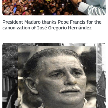
President Maduro thanks Pope Francis for the
canonization of José Gregorio Hernández