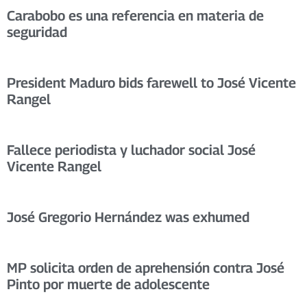
Carabobo es una referencia en materia de
seguridad
President Maduro bids farewell to José Vicente
Rangel
Fallece periodista y luchador social José
Vicente Rangel
José Gregorio Hernández was exhumed
MP solicita orden de aprehensión contra José
Pinto por muerte de adolescente