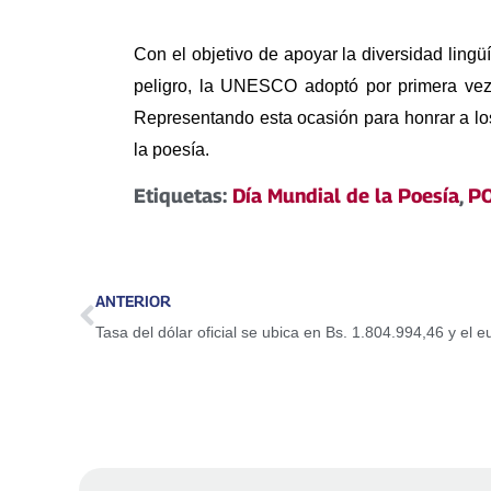
Con el objetivo de apoyar la diversidad lingü
peligro, la UNESCO adoptó por primera vez
Representando esta ocasión para honrar a los 
la poesía.
Etiquetas:
Día Mundial de la Poesía
,
P
ANTERIOR
Tasa del dólar oficial se ubica en Bs. 1.804.994,46 y el 