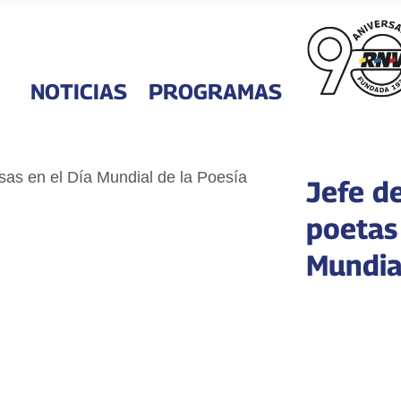
NOTICIAS
PROGRAMAS
Jefe de
poetas 
Mundia