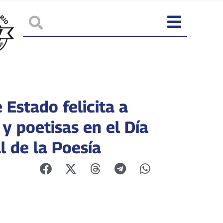
 Estado felicita a
y poetisas en el Día
l de la Poesía