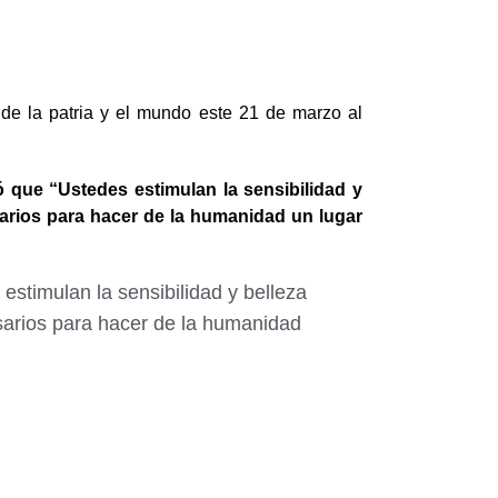
 de la patria y el mundo este 21 de marzo al
 que “Ustedes estimulan la sensibilidad y
sarios para hacer de la humanidad un lugar
estimulan la sensibilidad y belleza
esarios para hacer de la humanidad