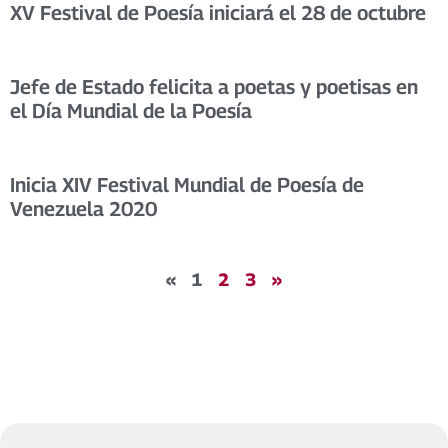
XV Festival de Poesía iniciará el 28 de octubre
Jefe de Estado felicita a poetas y poetisas en
el Día Mundial de la Poesía
Inicia XIV Festival Mundial de Poesía de
Venezuela 2020
«
1
2
3
»