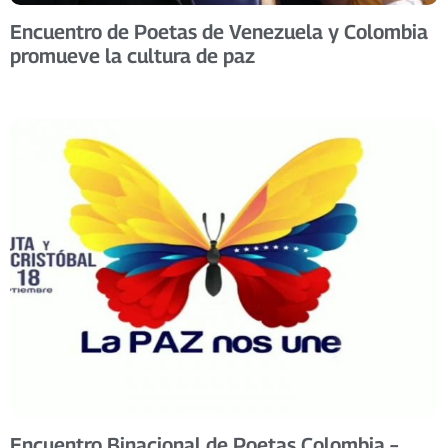
Encuentro de Poetas de Venezuela y Colombia
promueve la cultura de paz
Encuentro Binacional de Poetas Colombia –