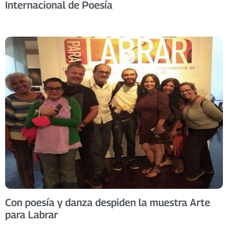
Internacional de Poesía
Con poesía y danza despiden la muestra Arte
para Labrar