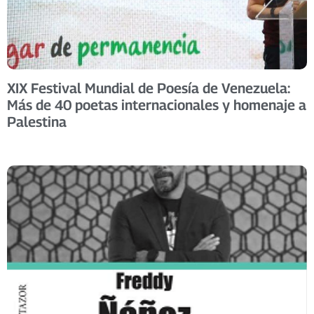
XIX Festival Mundial de Poesía de Venezuela:
Más de 40 poetas internacionales y homenaje a
Palestina