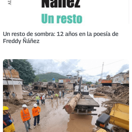
Un resto de sombra: 12 años en la poesía de
Freddy Ñáñez