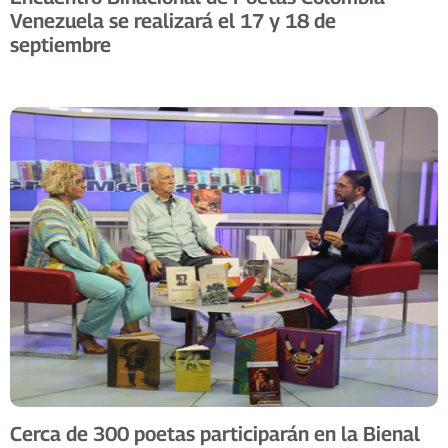
Venezuela se realizará el 17 y 18 de
septiembre
Cerca de 300 poetas participarán en la Bienal