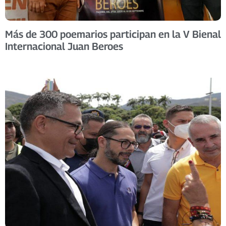
Más de 300 poemarios participan en la V Bienal
Internacional Juan Beroes