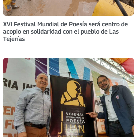
XVI Festival Mundial de Poesía será centro de
acopio en solidaridad con el pueblo de Las
Tejerías