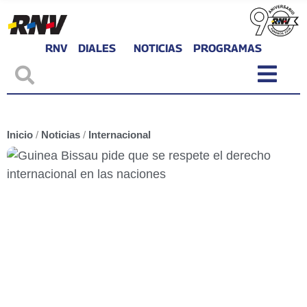
RNV
DIALES
NOTICIAS
PROGRAMAS
Inicio
/
Noticias
/
Internacional