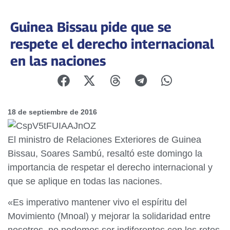
Guinea Bissau pide que se
respete el derecho internacional
en las naciones
18 de septiembre de 2016
El ministro de Relaciones Exteriores de Guinea
Bissau, Soares Sambú, resaltó este domingo la
importancia de respetar el derecho internacional y
que se aplique en todas las naciones.
«Es imperativo mantener vivo el espíritu del
Movimiento (Mnoal) y mejorar la solidaridad entre