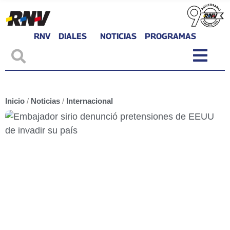
RNV
DIALES
NOTICIAS
PROGRAMAS
Inicio
/
Noticias
/
Internacional