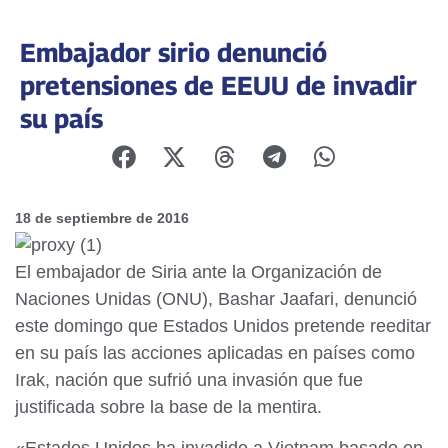
Embajador sirio denunció
pretensiones de EEUU de invadir
su país
18 de septiembre de 2016
El embajador de Siria ante la Organización de
Naciones Unidas (ONU), Bashar Jaafari, denunció
este domingo que Estados Unidos pretende reeditar
en su país las acciones aplicadas en países como
Irak, nación que sufrió una invasión que fue
justificada sobre la base de la mentira.