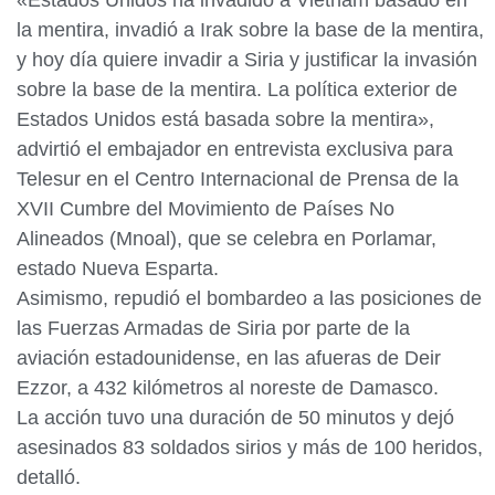
«Estados Unidos ha invadido a Vietnam basado en
la mentira, invadió a Irak sobre la base de la mentira,
y hoy día quiere invadir a Siria y justificar la invasión
sobre la base de la mentira. La política exterior de
Estados Unidos está basada sobre la mentira»,
advirtió el embajador en entrevista exclusiva para
Telesur en el Centro Internacional de Prensa de la
XVII Cumbre del Movimiento de Países No
Alineados (Mnoal), que se celebra en Porlamar,
estado Nueva Esparta.
Asimismo, repudió el bombardeo a las posiciones de
las Fuerzas Armadas de Siria por parte de la
aviación estadounidense, en las afueras de Deir
Ezzor, a 432 kilómetros al noreste de Damasco.
La acción tuvo una duración de 50 minutos y dejó
asesinados 83 soldados sirios y más de 100 heridos,
detalló.