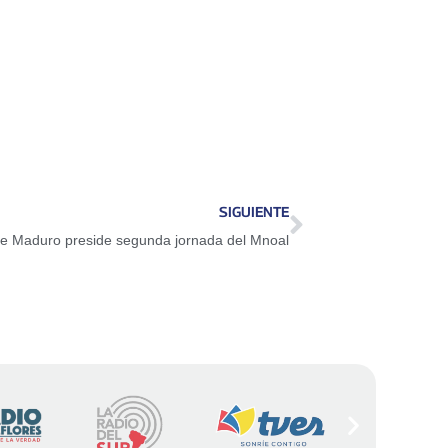
SIGUIENTE
te Maduro preside segunda jornada del Mnoal