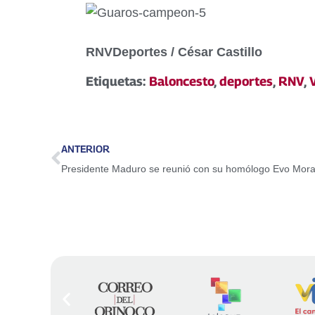
RNVDeportes / César Castillo
Etiquetas:
Baloncesto
,
deportes
,
RNV
,
ANTERIOR
Presidente Maduro se reunió con su homólogo Evo Mora