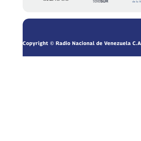
Copyright © Radio Nacional de Venezuela C.A