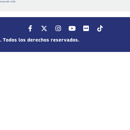
. Todos los derechos reservados.