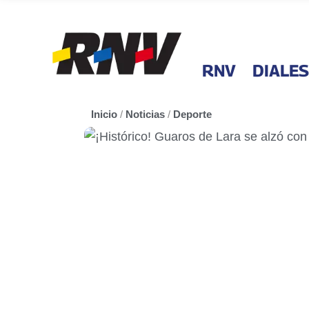
RNV
DIALES
Inicio
/
Noticias
/
Deporte