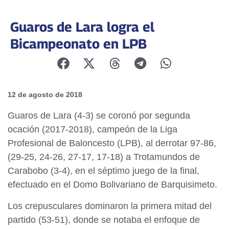
Guaros de Lara logra el
Bicampeonato en LPB
12 de agosto de 2018
Guaros de Lara (4-3) se coronó por segunda
ocación (2017-2018), campeón de la Liga
Profesional de Baloncesto (LPB), al derrotar 97-86,
(29-25, 24-26, 27-17, 17-18) a Trotamundos de
Carabobo (3-4), en el séptimo juego de la final,
efectuado en el Domo Bolivariano de Barquisimeto.
Los crepusculares dominaron la primera mitad del
partido (53-51), donde se notaba el enfoque de