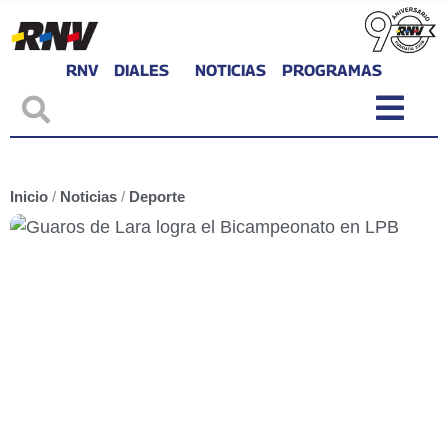
RNV
DIALES
NOTICIAS
PROGRAMAS
Inicio
/
Noticias
/
Deporte