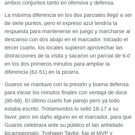
ambos conjuntos tanto en ofensiva y defensa.
La máxima diferencia en los dos parciales llegó a ser
de siete puntos, pero el expreso azul tendría la
respuesta para mantenerse en juego y marcharse al
descanso con dos abajo en el marcador. Iniciado el
tercer cuarto, los locales supieron aprovechar las
distracciones de la visita y sacaron un parcial de 9-0
en los dos primeros minutos para ampliar la
diferencia (62-51) en la pizarra.
Guaros se mantuvo con la presión y buena defensa
para iniciar los minutos finales con ventaja de doce
(80-68). El último cuarto fue parejo pero ya todo
estaba escrito. Trotamundos lo selló 18-17 a su
favor, pero sin daño alguno en el marcador, para que
Guaros celebrara ante su público el tan anhelado
bicampeonato. Tyshawn Taylor, fue el MVP y