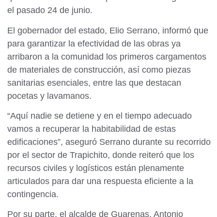
el pasado 24 de junio.
El gobernador del estado, Elio Serrano, informó que
para garantizar la efectividad de las obras ya
arribaron a la comunidad los primeros cargamentos
de materiales de construcción, así como piezas
sanitarias esenciales, entre las que destacan
pocetas y lavamanos.
“Aquí nadie se detiene y en el tiempo adecuado
vamos a recuperar la habitabilidad de estas
edificaciones”, aseguró Serrano durante su recorrido
por el sector de Trapichito, donde reiteró que los
recursos civiles y logísticos están plenamente
articulados para dar una respuesta eficiente a la
contingencia.
Por su parte, el alcalde de Guarenas, Antonio