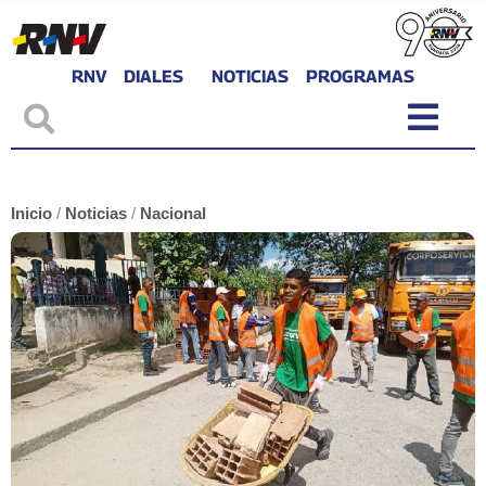
RNV
DIALES
NOTICIAS
PROGRAMAS
Inicio
/
Noticias
/
Nacional