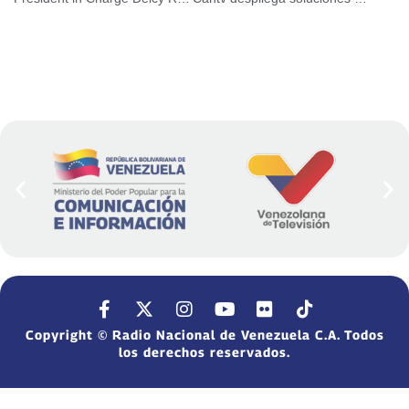
Copyright © Radio Nacional de Venezuela C.A. Todos
los derechos reservados.