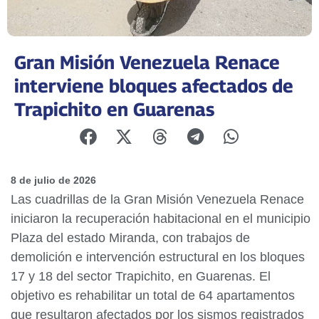
Gran Misión Venezuela Renace
interviene bloques afectados de
Trapichito en Guarenas
8 de julio de 2026
Las cuadrillas de la Gran Misión Venezuela Renace
iniciaron la recuperación habitacional en el municipio
Plaza del estado Miranda, con trabajos de
demolición e intervención estructural en los bloques
17 y 18 del sector Trapichito, en Guarenas. El
objetivo es rehabilitar un total de 64 apartamentos
que resultaron afectados por los sismos registrados