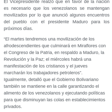
El Vicepresidente realzó que en favor de la nación
es necesario que los venezolanos se mantengan
movilizados por lo que anunció algunos encuentros
del pueblo con el presidente Maduro para los
próximos días.
“El martes tendremos una movilización de los
afrodescendientes que culminará en Miraflores con
el Congreso de la Patria, en respaldo a Maduro, la
Revolución y la Paz; el miércoles habrá una
manifestación de los cristianos y el jueves
marcharán los trabajadores petroleros”.
Igualmente, detalló que el Gobierno Bolivariano
también se mantiene en la calle garantizando el
alimento de los venezolanos y ejecutando políticas
para que disminuyan las colas en establecimientos
privados.