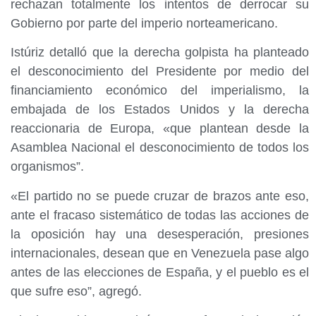
rechazan totalmente los intentos de derrocar su
Gobierno por parte del imperio norteamericano.
Istúriz detalló que la derecha golpista ha planteado
el desconocimiento del Presidente por medio del
financiamiento económico del imperialismo, la
embajada de los Estados Unidos y la derecha
reaccionaria de Europa, «que plantean desde la
Asamblea Nacional el desconocimiento de todos los
organismos”.
«El partido no se puede cruzar de brazos ante eso,
ante el fracaso sistemático de todas las acciones de
la oposición hay una desesperación, presiones
internacionales, desean que en Venezuela pase algo
antes de las elecciones de España, y el pueblo es el
que sufre eso”, agregó.