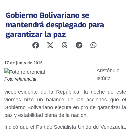
Gobierno Bolivariano se
mantendrá desplegado para
garantizar la paz
17 de junio de 2016
Aristóbulo
Istúriz,
Foto referencial
vicepresidente de la República, la noche de este
viernes hizo un balance de las acciones que el
Gobierno Bolivariano ejecuta en pro de garantizar la
paz y estabilidad plena de la nación.
Indicó que el Partido Socialista Unido de Venezuela,