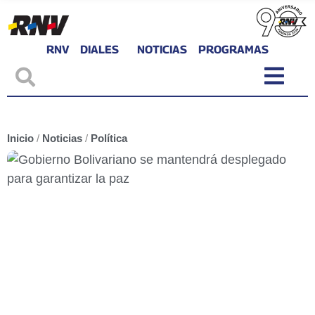
RNV
DIALES
NOTICIAS
PROGRAMAS
Inicio
/
Noticias
/
Política