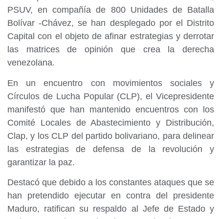
PSUV, en compañía de 800 Unidades de Batalla
Bolívar -Chávez, se han desplegado por el Distrito
Capital con el objeto de afinar estrategias y derrotar
las matrices de opinión que crea la derecha
venezolana.
En un encuentro con movimientos sociales y
Círculos de Lucha Popular (CLP), el Vicepresidente
manifestó que han mantenido encuentros con los
Comité Locales de Abastecimiento y Distribución,
Clap, y los CLP del partido bolivariano, para delinear
las estrategias de defensa de la revolución y
garantizar la paz.
Destacó que debido a los constantes ataques que se
han pretendido ejecutar en contra del presidente
Maduro, ratifican su respaldo al Jefe de Estado y