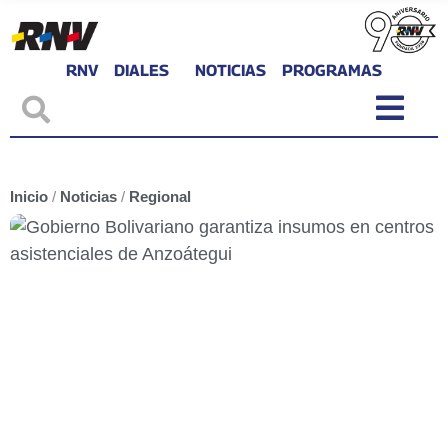
RNV
DIALES
NOTICIAS
PROGRAMAS
Inicio
/
Noticias
/
Regional