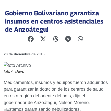
Gobierno Bolivariano garantiza
insumos en centros asistenciales
de Anzoátegui
23 de diciembre de 2016
foto Archivo
Medicamentos, insumos y equipos fueron adquiridos
para garantizar la dotación de los centros de salud
en esta región del oriente del país, dijo el
gobernador de Anzoátegui, Nelson Moreno.
«Estamos garantizando nebulizadores,