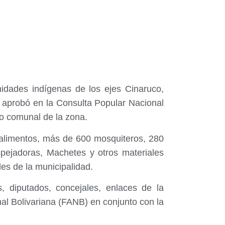
nidades indígenas de los ejes Cinaruco,
 aprobó en la Consulta Popular Nacional
to comunal de la zona.
e alimentos, más de 600 mosquiteros, 280
spejadoras, Machetes y otros materiales
es de la municipalidad.
, diputados, concejales, enlaces de la
al Bolivariana (FANB) en conjunto con la