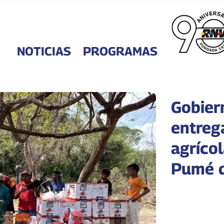
NOTICIAS
PROGRAMAS
Gobier
entreg
agríco
Pumé 