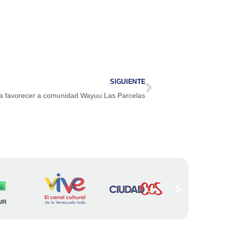
SIGUIENTE
ara favorecer a comunidad Wayuu Las Parcelas