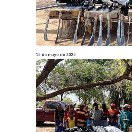
15 de mayo de 2025