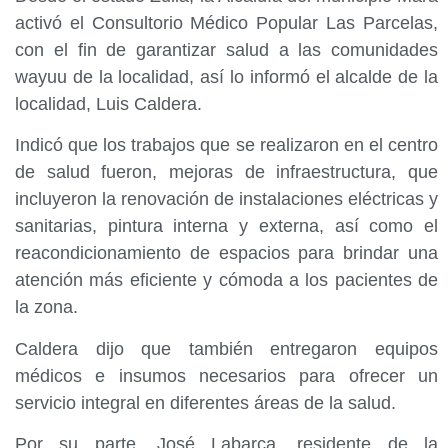
activó el Consultorio Médico Popular Las Parcelas,
con el fin de garantizar salud a las comunidades
wayuu de la localidad, así lo informó el alcalde de la
localidad, Luis Caldera.
Indicó que los trabajos que se realizaron en el centro
de salud fueron, mejoras de infraestructura, que
incluyeron la renovación de instalaciones eléctricas y
sanitarias, pintura interna y externa, así como el
reacondicionamiento de espacios para brindar una
atención más eficiente y cómoda a los pacientes de
la zona.
Caldera dijo que también entregaron equipos
médicos e insumos necesarios para ofrecer un
servicio integral en diferentes áreas de la salud.
Por su parte, José Labarca, residente de la