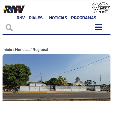
RNV
DIALES
NOTICIAS
PROGRAMAS
Inicio
/
Noticias
/
Regional