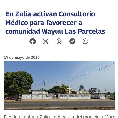
En Zulia activan Consultorio
Médico para favorecer a
comunidad Wayuu Las Parcelas
15 de mayo de 2025
Desde el estado Zulia, la Alcaldía del municipio Mara