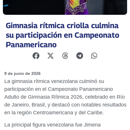
Gimnasia rítmica criolla culmina
su participación en Campeonato
Panamericano
9 de junio de 2026
La gimnasia rítmica venezolana culminó su
participación en el Campeonato Panamericano
Adulto de Gimnasia Rítmica 2026, celebrado en Río
de Janeiro, Brasil, y destacó con notables resultados
en la región Centroamericana y del Caribe.
La principal figura venezolana fue Jimena