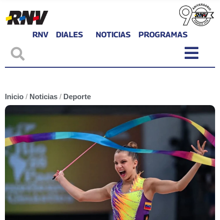
RNV
DIALES
NOTICIAS
PROGRAMAS
Inicio
/
Noticias
/
Deporte