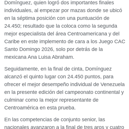
Domínguez, quien logró dos importantes finales
individuales, al empezar por mazas donde se ubicó
en la séptima posición con una puntuación de
24.450; resultado que la coloca como la segunda
mejor especialista del área Centroamericana y del
Caribe en este implemento de cara a los Juego CAC
Santo Domingo 2026, solo por detrás de la
mexicana Ana Luisa Abraham.
Seguidamente, en la final de cinta, Domínguez
alcanzó el quinto lugar con 24.450 puntos, para
ofrecer el mejor desempeño individual de Venezuela
en la presente edición del campeonato continental y
culminar como la mejor representante de
Centroamérica en esta prueba.
En las competencias de conjunto senior, las
nacionales avanzaron a la final de tres aros y cuatro