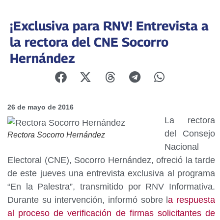
¡Exclusiva para RNV! Entrevista a
la rectora del CNE Socorro
Hernández
26 de mayo de 2016
La rectora
del Consejo
Rectora Socorro Hernández
Nacional
Electoral (CNE), Socorro Hernández, ofreció la tarde
de este jueves una entrevista exclusiva al programa
“En la Palestra”, transmitido por RNV Informativa.
Durante su intervención, informó sobre l
a respuesta
al proceso de verificación de firmas solicitantes de