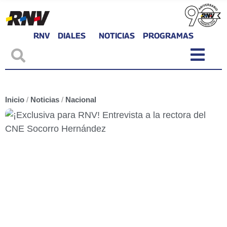
RNV
DIALES
NOTICIAS
PROGRAMAS
Inicio
/
Noticias
/
Nacional