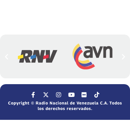
Copyright © Radio Nacional de Venezuela C.A. Todos
los derechos reservados.