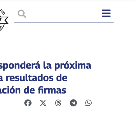
sponderá la próxima
 resultados de
ación de firmas