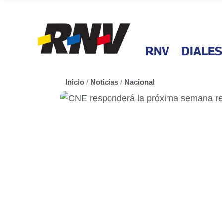
RNV
DIALES
Inicio
/
Noticias
/
Nacional