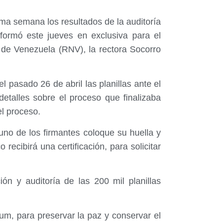
ma semana los resultados de la auditoría
informó este jueves en exclusiva para el
 de Venezuela (RNV), la rectora Socorro
pasado 26 de abril las planillas ante el
detalles sobre el proceso que finalizaba
el proceso.
no de los firmantes coloque su huella y
 recibirá una certificación, para solicitar
ión y auditoría de las 200 mil planillas
um, para preservar la paz y conservar el