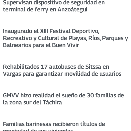
Supervisan dispositivo de seguridad en
terminal de ferry en Anzoátegui
Inaugurado el XIII Festival Deportivo,
Recreativo y Cultural de Playas, Ríos, Parques y
Balnearios para el Buen Vivir
Rehabilitados 17 autobuses de Sitssa en
Vargas para garantizar movilidad de usuarios
GMVV hizo realidad el sueño de 30 familias de
la zona sur del Táchira
Familias barinesas recibieron títulos de
propiedad de sus viviendas