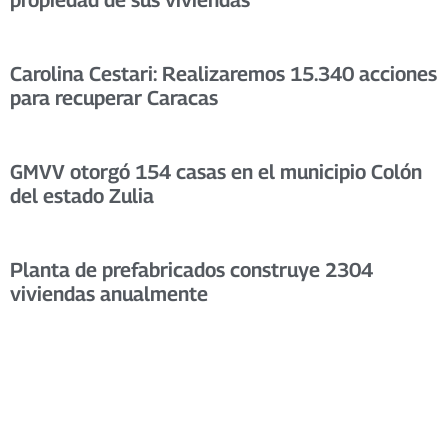
Carolina Cestari: Realizaremos 15.340 acciones
para recuperar Caracas
GMVV otorgó 154 casas en el municipio Colón
del estado Zulia
Planta de prefabricados construye 2304
viviendas anualmente