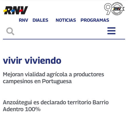
RNV
DIALES
NOTICIAS
PROGRAMAS
vivir viviendo
Mejoran vialidad agrícola a productores
campesinos en Portuguesa
Anzoátegui es declarado territorio Barrio
Adentro 100%