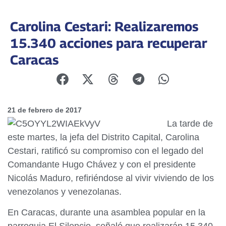
Carolina Cestari: Realizaremos
15.340 acciones para recuperar
Caracas
21 de febrero de 2017
La tarde de
este martes, la jefa del Distrito Capital, Carolina
Cestari, ratificó su compromiso con el legado del
Comandante Hugo Chávez y con el presidente
Nicolás Maduro, refiriéndose al vivir viviendo de los
venezolanos y venezolanas.
En Caracas, durante una asamblea popular en la