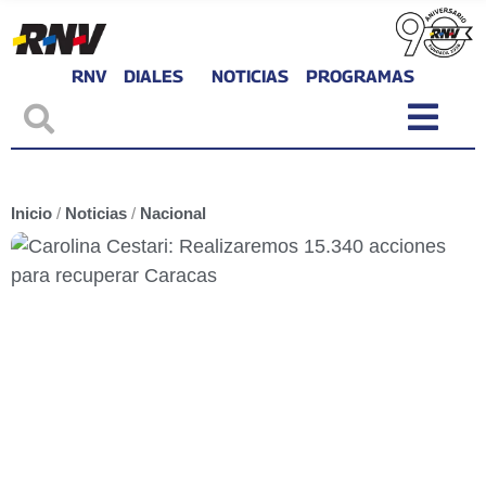
RNV
DIALES
NOTICIAS
PROGRAMAS
Inicio
/
Noticias
/
Nacional