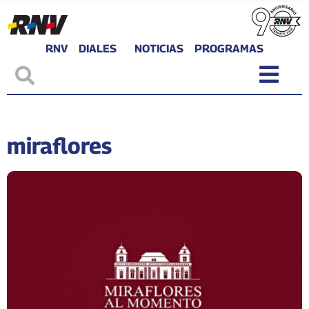
RNV
DIALES
NOTICIAS
PROGRAMAS
miraflores