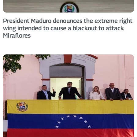
President Maduro denounces the extreme right
wing intended to cause a blackout to attack
Miraflores