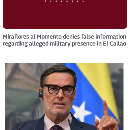
Miraflores al Momento denies false information
regarding alleged military presence in El Callao