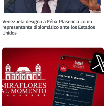
Venezuela designa a Félix Plasencia como
representante diplomático ante los Estados
Unidos