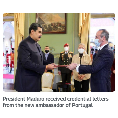
President Maduro received credential letters
from the new ambassador of Portugal