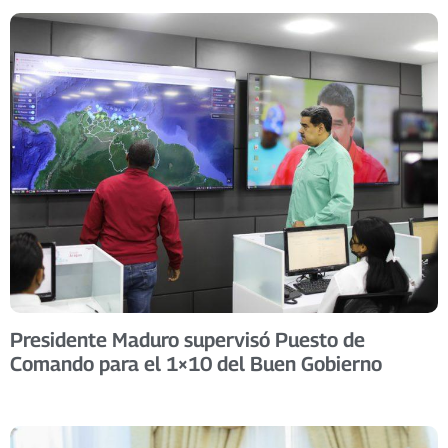
Presidente Maduro supervisó Puesto de
Comando para el 1×10 del Buen Gobierno