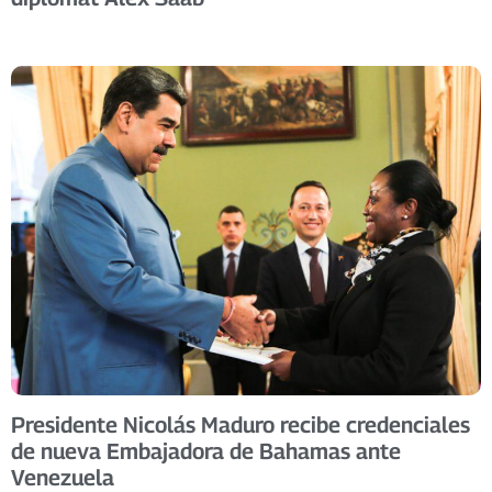
Presidente Nicolás Maduro recibe credenciales
de nueva Embajadora de Bahamas ante
Venezuela