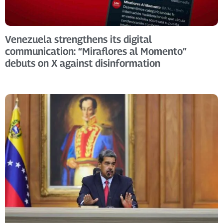
Venezuela strengthens its digital
communication: “Miraflores al Momento”
debuts on X against disinformation