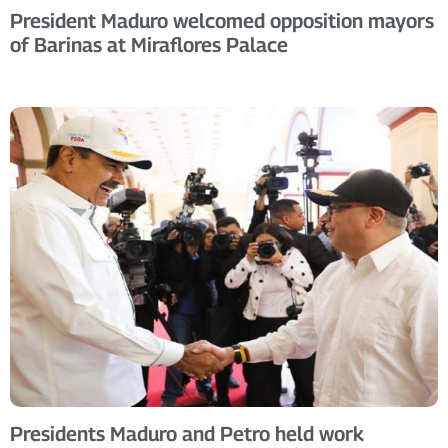
President Maduro welcomed opposition mayors
of Barinas at Miraflores Palace
Presidents Maduro and Petro held work