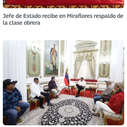
Jefe de Estado recibe en Miraflores respaldo de
la clase obrera