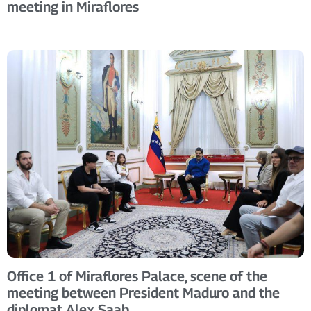
meeting in Miraflores
Office 1 of Miraflores Palace, scene of the
meeting between President Maduro and the
diplomat Alex Saab