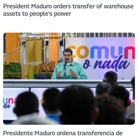
President Maduro orders transfer of warehouse
assets to people’s power
Presidente Maduro ordena transferencia de