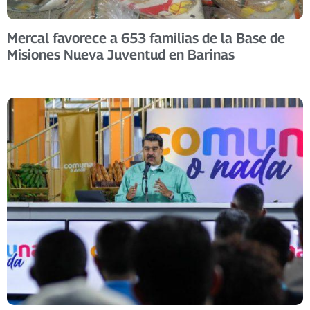
Mercal favorece a 653 familias de la Base de
Misiones Nueva Juventud en Barinas