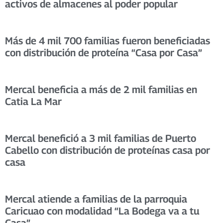
activos de almacenes al poder popular
Más de 4 mil 700 familias fueron beneficiadas
con distribución de proteína “Casa por Casa”
Mercal beneficia a más de 2 mil familias en
Catia La Mar
Mercal benefició a 3 mil familias de Puerto
Cabello con distribución de proteínas casa por
casa
Mercal atiende a familias de la parroquia
Caricuao con modalidad “La Bodega va a tu