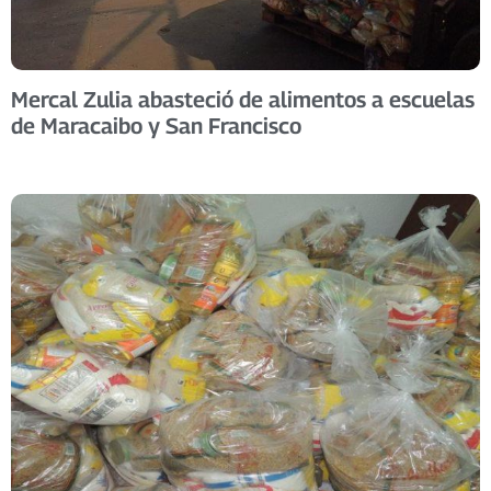
Mercal Zulia abasteció de alimentos a escuelas
de Maracaibo y San Francisco