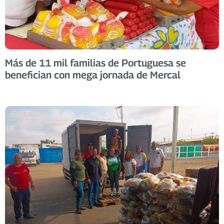
Más de 11 mil familias de Portuguesa se
benefician con mega jornada de Mercal