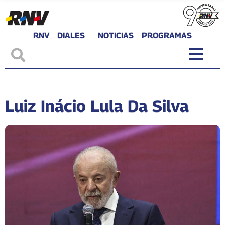
RNV
DIALES
NOTICIAS
PROGRAMAS
Luiz Inácio Lula Da Silva