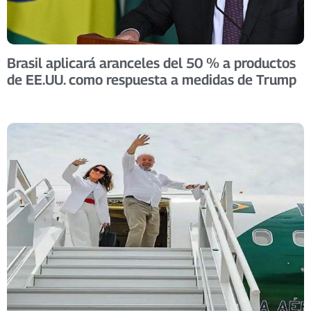
Brasil aplicará aranceles del 50 % a productos
de EE.UU. como respuesta a medidas de Trump