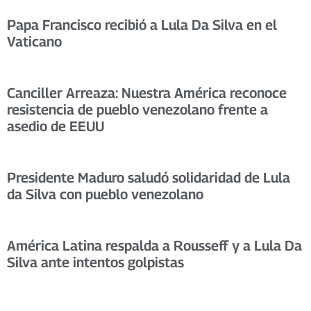
Papa Francisco recibió a Lula Da Silva en el
Vaticano
Canciller Arreaza: Nuestra América reconoce
resistencia de pueblo venezolano frente a
asedio de EEUU
Presidente Maduro saludó solidaridad de Lula
da Silva con pueblo venezolano
América Latina respalda a Rousseff y a Lula Da
Silva ante intentos golpistas