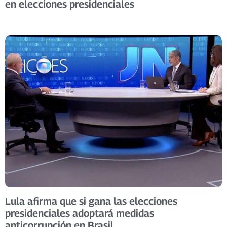
en elecciones presidenciales
Lula afirma que si gana las elecciones
presidenciales adoptará medidas
anticorrupción en Brasil