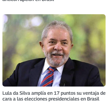
Lula da Silva amplía en 17 puntos su ventaja de
cara a las elecciones presidenciales en Brasil