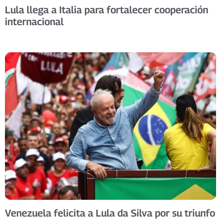
Lula llega a Italia para fortalecer cooperación
internacional
Venezuela felicita a Lula da Silva por su triunfo