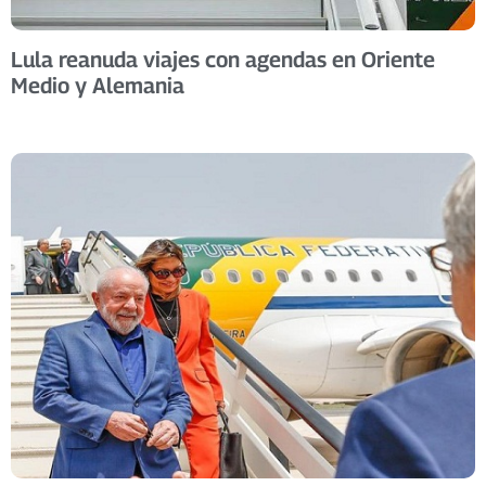
Lula reanuda viajes con agendas en Oriente
Medio y Alemania