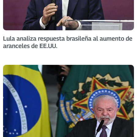
Lula analiza respuesta brasileña al aumento de
aranceles de EE.UU.