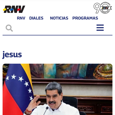
RNV
DIALES
NOTICIAS
PROGRAMAS
jesus