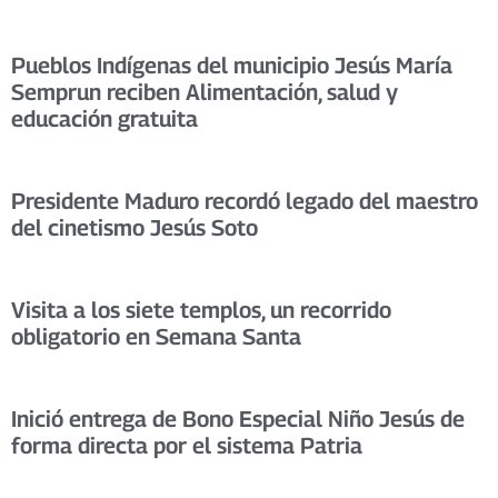
Pueblos Indígenas del municipio Jesús María
Semprun reciben Alimentación, salud y
educación gratuita
Presidente Maduro recordó legado del maestro
del cinetismo Jesús Soto
Visita a los siete templos, un recorrido
obligatorio en Semana Santa
Inició entrega de Bono Especial Niño Jesús de
forma directa por el sistema Patria