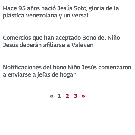
Hace 95 años nació Jesús Soto, gloria de la
plástica venezolana y universal
Comercios que han aceptado Bono del Niño
Jesús deberán afiliarse a Valeven
Notificaciones del bono Niño Jesús comenzaron
a enviarse a jefas de hogar
«
1
2
3
»