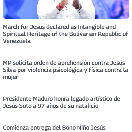
March for Jesus declared as Intangible and
Spiritual Heritage of the Bolivarian Republic of
Venezuela
MP solicita orden de aprehensión contra Jesús
Silva por violencia psicológica y física contra la
mujer
Presidente Maduro honra legado artístico de
Jesús Soto a 97 años de su natalicio
Comienza entrega del Bono Niño Jesús