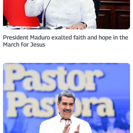
President Maduro exalted faith and hope in the
March for Jesus