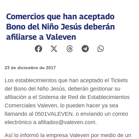
Comercios que han aceptado
Bono del Niño Jesús deberán
afiliarse a Valeven
23 de diciembre de 2017
Los establecimientos que han aceptado el Tickets
del Bono del Niño Jesús, deberán gestionar su
afiliación a el Sistema de Red de Establecimientos
Comerciales Valeven, lo pueden hacer ya sea
llamando al 0501VALEVEN, o enviando un correo
electrónico a afiliados@valeven.com.
Así lo informó la empresa Valeven por medio de un