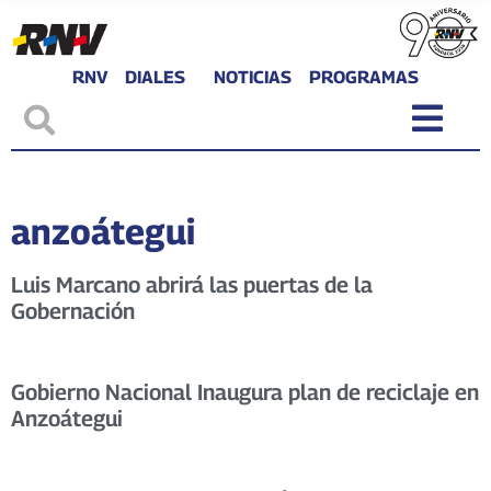
RNV
DIALES
NOTICIAS
PROGRAMAS
anzoátegui
Luis Marcano abrirá las puertas de la
Gobernación
Gobierno Nacional Inaugura plan de reciclaje en
Anzoátegui