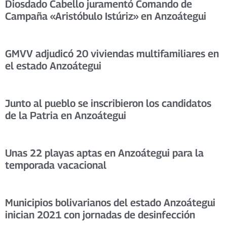
Diosdado Cabello juramentó Comando de
Campaña «Aristóbulo Istúriz» en Anzoátegui
GMVV adjudicó 20 viviendas multifamiliares en
el estado Anzoátegui
Junto al pueblo se inscribieron los candidatos
de la Patria en Anzoátegui
Unas 22 playas aptas en Anzoátegui para la
temporada vacacional
Municipios bolivarianos del estado Anzoátegui
inician 2021 con jornadas de desinfección