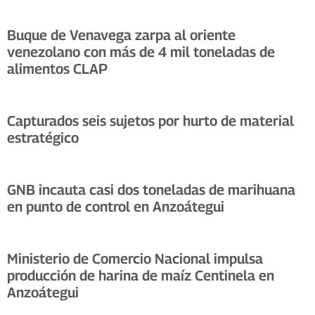
Buque de Venavega zarpa al oriente
venezolano con más de 4 mil toneladas de
alimentos CLAP
Capturados seis sujetos por hurto de material
estratégico
GNB incauta casi dos toneladas de marihuana
en punto de control en Anzoátegui
Ministerio de Comercio Nacional impulsa
producción de harina de maíz Centinela en
Anzoátegui