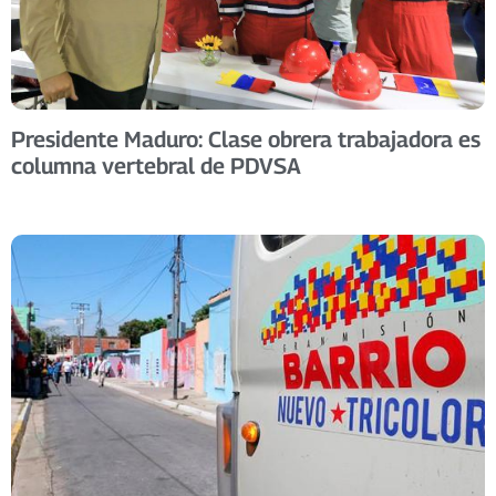
Presidente Maduro: Clase obrera trabajadora es
columna vertebral de PDVSA