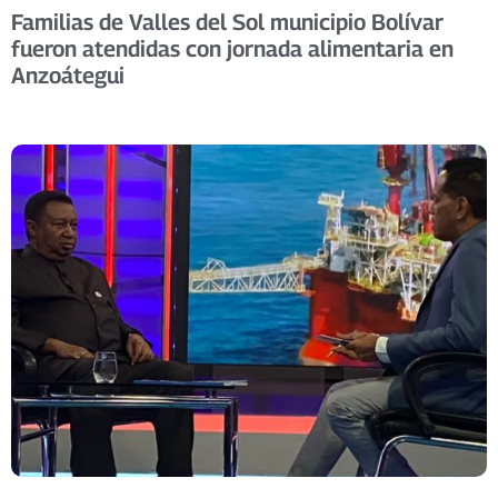
Familias de Valles del Sol municipio Bolívar
fueron atendidas con jornada alimentaria en
Anzoátegui