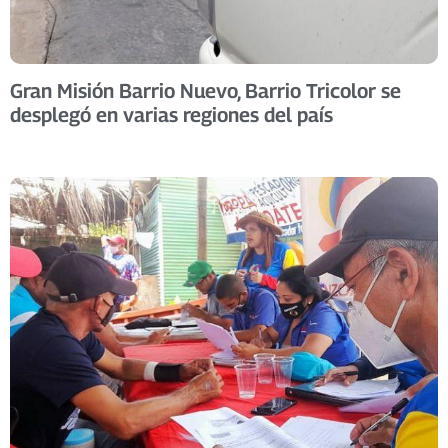
Gran Misión Barrio Nuevo, Barrio Tricolor se
desplegó en varias regiones del país