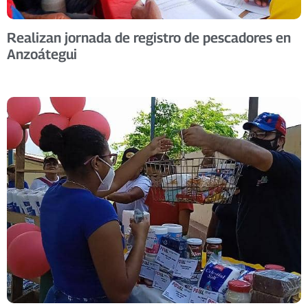
Realizan jornada de registro de pescadores en
Anzoátegui