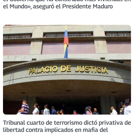
el Mundo», aseguró el Presidente Maduro
Tribunal cuarto de terrorismo dictó privativa de
libertad contra implicados en mafia del