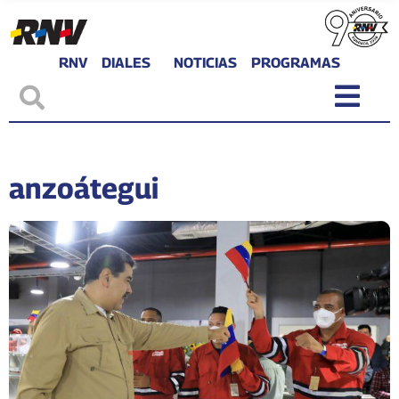
RNV
DIALES
NOTICIAS
PROGRAMAS
anzoátegui