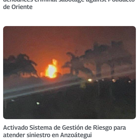
de Oriente
Activado Sistema de Gestión de Riesgo para
atender siniestro en Anzoátegui