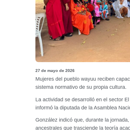
27 de mayo de 2026
Mujeres del pueblo wayuu reciben capaci
sistema normativo de su propia cultura.
La actividad se desarrolló en el sector 
informó la diputada de la Asamblea Nacio
González indicó que, durante la jornada, 
ancestrales que trasciende la teoría aca