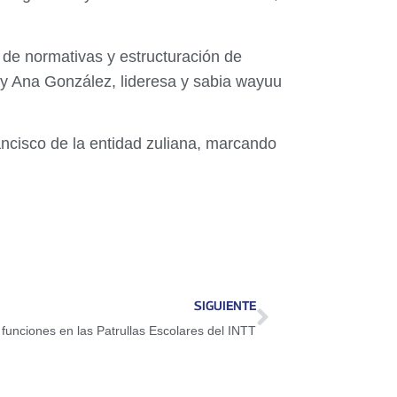
a de normativas y estructuración de
; y Ana González, lideresa y sabia wayuu
rancisco de la entidad zuliana, marcando
SIGUIENTE
funciones en las Patrullas Escolares del INTT