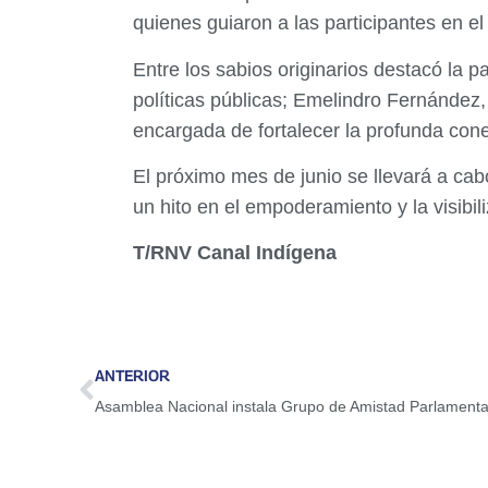
quienes guiaron a las participantes en e
Entre los sabios originarios destacó la p
políticas públicas; Emelindro Fernández,
encargada de fortalecer la profunda conex
El próximo mes de junio se llevará a cab
un hito en el empoderamiento y la visibi
T/RNV Canal Indígena
ANTERIOR
Asamblea Nacional instala Grupo de Amistad Parlamenta