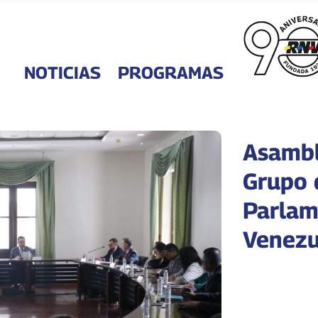
NOTICIAS
PROGRAMAS
Asambl
Grupo 
Parlam
Venezu