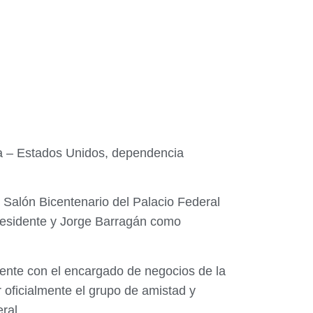
la – Estados Unidos, dependencia
 Salón Bicentenario del Palacio Federal
presidente y Jorge Barragán como
ente con el encargado de negocios de la
 oficialmente el grupo de amistad y
ral.