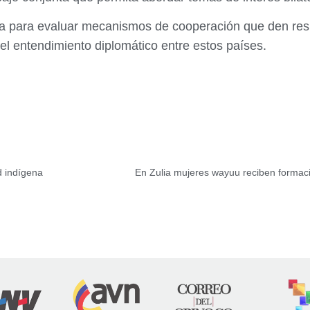
ría para evaluar mecanismos de cooperación que den res
el entendimiento diplomático entre estos países.
d indígena
En Zulia mujeres wayuu reciben formaci