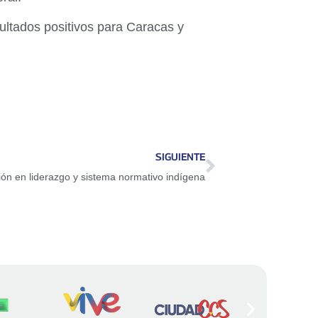
ultados positivos para Caracas y
SIGUIENTE
ón en liderazgo y sistema normativo indígena