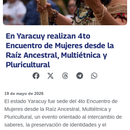
En Yaracuy realizan 4to
Encuentro de Mujeres desde la
Raíz Ancestral, Multiétnica y
Pluricultural
19 de mayo de 2026
El estado Yaracuy fue sede del 4to Encuentro de
Mujeres desde la Raíz Ancestral, Multiétnica y
Pluricultural, un evento orientado al intercambio de
saberes, la preservación de identidades y el