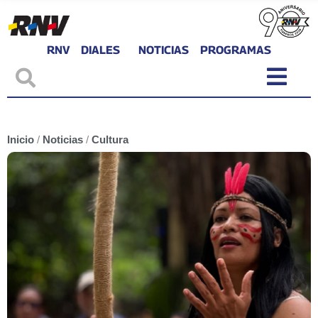
RNV
DIALES
NOTICIAS
PROGRAMAS
Inicio
/
Noticias
/
Cultura