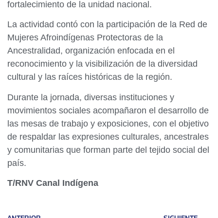
fortalecimiento de la unidad nacional.
La actividad contó con la participación de la Red de
Mujeres Afroindígenas Protectoras de la
Ancestralidad, organización enfocada en el
reconocimiento y la visibilización de la diversidad
cultural y las raíces históricas de la región.
Durante la jornada, diversas instituciones y
movimientos sociales acompañaron el desarrollo de
las mesas de trabajo y exposiciones, con el objetivo
de respaldar las expresiones culturales, ancestrales
y comunitarias que forman parte del tejido social del
país.
T/RNV Canal Indígena
ANTERIOR
SIGUIENTE