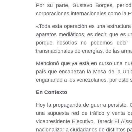
Por su parte, Gustavo Borges, perio
corporaciones internacionales como la E
«Toda esta operación es una estructura a
aparatos mediáticos, es decir, que es 
porque nosotros no podemos decir 
transnacionales de energías, de las arm
Mencionó que ya está en curso una nuev
país que encabezan la Mesa de la Unid
engañando a los venezolanos, por esto s
En Contexto
Hoy la propaganda de guerra persiste. 
una supuesta red de tráfico y venta d
vicepresidente Ejecutivo, Tareck El Aiss
nacionalizar a ciudadanos de distintos pa