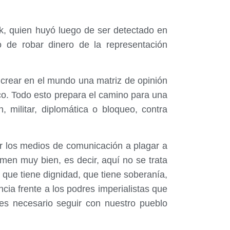
ak, quien huyó luego de ser detectado en
o de robar dinero de la representación
 crear en el mundo una matriz de opinión
co. Todo esto prepara el camino para una
, militar, diplomática o bloqueo, contra
r los medios de comunicación a plagar a
men muy bien, es decir, aquí no se trata
 que tiene dignidad, que tiene soberanía,
cia frente a los podres imperialistas que
es necesario seguir con nuestro pueblo