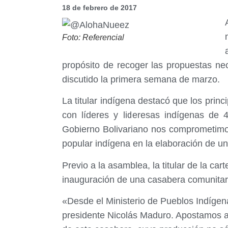
18 de febrero de 2017
Foto: Referencial
propósito de recoger las propuestas ne
discutido la primera semana de marzo.
La titular indígena destacó que los prin
con líderes y lideresas indígenas d
Gobierno Bolivariano nos comprometimos 
popular indígena en la elaboración de un
Previo a la asamblea, la titular de la c
inauguración de una casabera comunitari
«Desde el Ministerio de Pueblos Indígen
presidente Nicolás Maduro. Apostamos a 