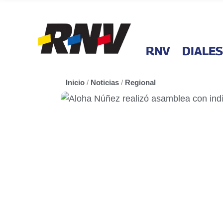
RNV
DIALES
Inicio
/
Noticias
/
Regional