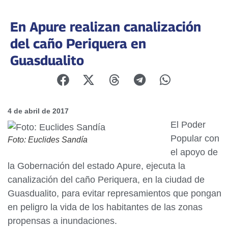
En Apure realizan canalización
del caño Periquera en
Guasdualito
4 de abril de 2017
El Poder
Popular con
Foto: Euclides Sandía
el apoyo de
la Gobernación del estado Apure, ejecuta la
canalización del caño Periquera, en la ciudad de
Guasdualito, para evitar represamientos que pongan
en peligro la vida de los habitantes de las zonas
propensas a inundaciones.