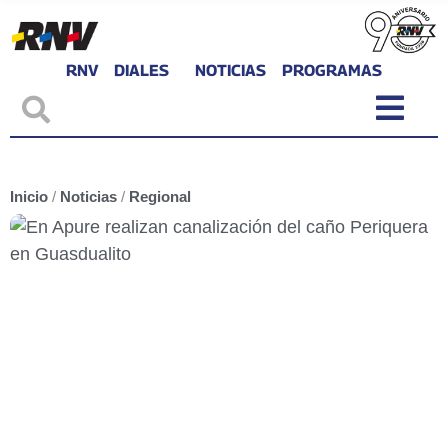
RNV
DIALES
NOTICIAS
PROGRAMAS
Inicio
/
Noticias
/
Regional