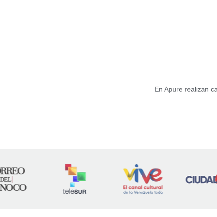
En Apure realizan c