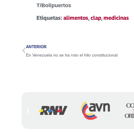
T/Bolipuertos
Etiquetas:
alimentos
,
clap
,
medicinas
ANTERIOR
En Venezuela no se ha roto el hilo constitucional