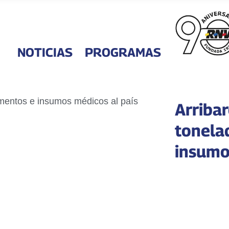
NOTICIAS
PROGRAMAS
Arriba
tonela
insumo