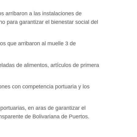
 arribaron a las instalaciones de
o para garantizar el bienestar social del
tos que arribaron al muelle 3 de
ladas de alimentos, artículos de primera
iones con competencia portuaria y los
ortuarias, en aras de garantizar el
ansparente de Bolivariana de Puertos.