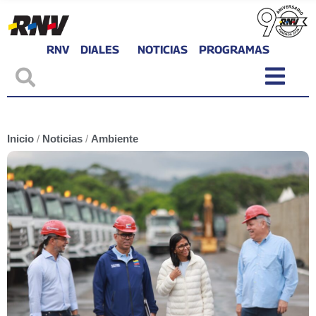
RNV
DIALES
NOTICIAS
PROGRAMAS
Inicio
/
Noticias
/
Ambiente