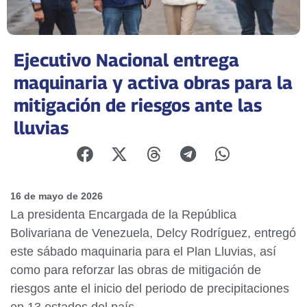
Ejecutivo Nacional entrega
maquinaria y activa obras para la
mitigación de riesgos ante las
lluvias
16 de mayo de 2026
La presidenta Encargada de la República
Bolivariana de Venezuela, Delcy Rodríguez, entregó
este sábado maquinaria para el Plan Lluvias, así
como para reforzar las obras de mitigación de
riesgos ante el inicio del periodo de precipitaciones