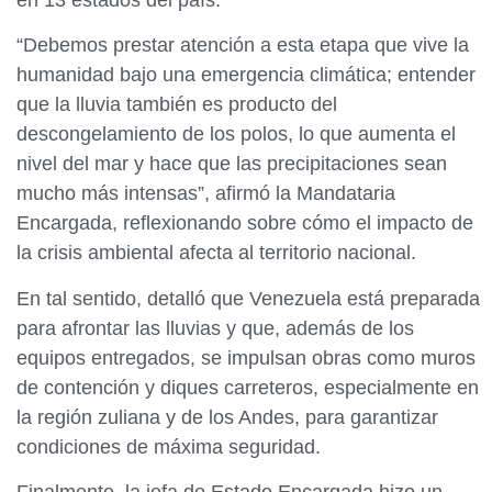
en 13 estados del país.
“Debemos prestar atención a esta etapa que vive la
humanidad bajo una emergencia climática; entender
que la lluvia también es producto del
descongelamiento de los polos, lo que aumenta el
nivel del mar y hace que las precipitaciones sean
mucho más intensas”, afirmó la Mandataria
Encargada, reflexionando sobre cómo el impacto de
la crisis ambiental afecta al territorio nacional.
En tal sentido, detalló que Venezuela está preparada
para afrontar las lluvias y que, además de los
equipos entregados, se impulsan obras como muros
de contención y diques carreteros, especialmente en
la región zuliana y de los Andes, para garantizar
condiciones de máxima seguridad.