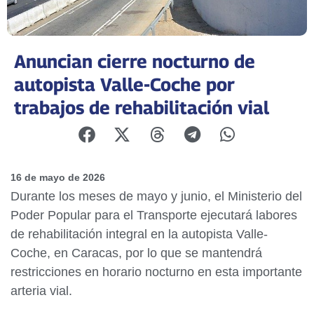
Anuncian cierre nocturno de
autopista Valle-Coche por
trabajos de rehabilitación vial
16 de mayo de 2026
Durante los meses de mayo y junio, el Ministerio del
Poder Popular para el Transporte ejecutará labores
de rehabilitación integral en la autopista Valle-
Coche, en Caracas, por lo que se mantendrá
restricciones en horario nocturno en esta importante
arteria vial.