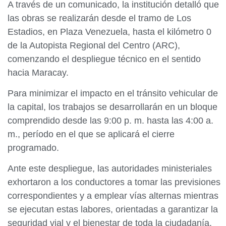
A través de un comunicado, la institución detalló que
las obras se realizarán desde el tramo de Los
Estadios, en Plaza Venezuela, hasta el kilómetro 0
de la Autopista Regional del Centro (ARC),
comenzando el despliegue técnico en el sentido
hacia Maracay.
Para minimizar el impacto en el tránsito vehicular de
la capital, los trabajos se desarrollarán en un bloque
comprendido desde las 9:00 p. m. hasta las 4:00 a.
m., período en el que se aplicará el cierre
programado.
Ante este despliegue, las autoridades ministeriales
exhortaron a los conductores a tomar las previsiones
correspondientes y a emplear vías alternas mientras
se ejecutan estas labores, orientadas a garantizar la
seguridad vial y el bienestar de toda la ciudadanía.