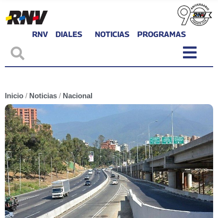
RNV
DIALES
NOTICIAS
PROGRAMAS
Inicio
/
Noticias
/
Nacional