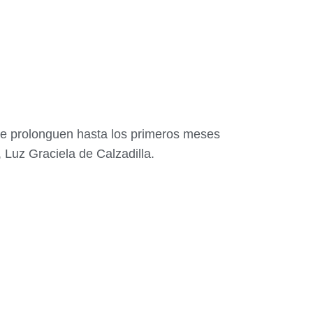
se prolonguen hasta los primeros meses
 Luz Graciela de Calzadilla.