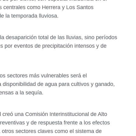
 centrales como Herrera y Los Santos
de la temporada lluviosa.
a desaparición total de las lluvias, sino períodos
 por eventos de precipitación intensos y de
os sectores más vulnerables será el
a disponibilidad de agua para cultivos y ganado,
ensas a la sequía.
 creó una Comisión Interinstitucional de Alto
eventivas y de respuesta frente a los efectos
 otros sectores claves como el sistema de