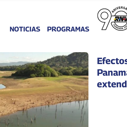
NOTICIAS
PROGRAMAS
Efecto
Panamá
extend