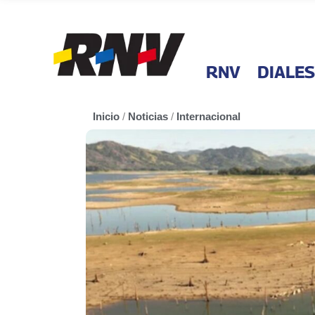
RNV
DIALES
Inicio
/
Noticias
/
Internacional