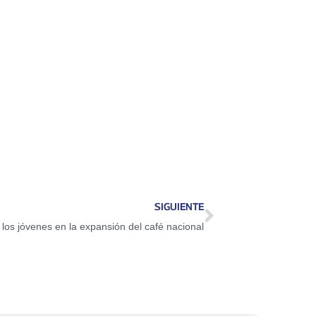
SIGUIENTE
los jóvenes en la expansión del café nacional