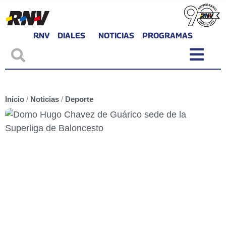
RNV
DIALES
NOTICIAS
PROGRAMAS
Inicio
/
Noticias
/
Deporte