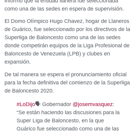
informó que la entidad llanera fue seleccionada
como una de las sedes en espera de supervisión.
El Domo Olímpico Hugo Chavez, hogar de Llaneros
de Guárico, fue seleccionado por los directivos de la
Superliga de Baloncesto como una de las sedes
donde competirán equipos de la Liga Profesional de
Baloncesto de Venezuela (LPB) y clubes en
expansión.
De tal manera se espera el pronunciamiento oficial
para la fecha definitiva del comienzo de la Superliga
de Baloncesto 2020.
#LoDijo
🗣 Gobernador
@josemvasquez
:
“Se están haciendo las discusiones para la
Super Liga de Baloncesto, en la que
Guárico fue seleccionado como una de las