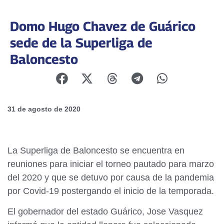
Domo Hugo Chavez de Guárico
sede de la Superliga de
Baloncesto
31 de agosto de 2020
La Superliga de Baloncesto se encuentra en
reuniones para iniciar el torneo pautado para marzo
del 2020 y que se detuvo por causa de la pandemia
por Covid-19 postergando el inicio de la temporada.
El gobernador del estado
Guárico
, Jose Vasquez