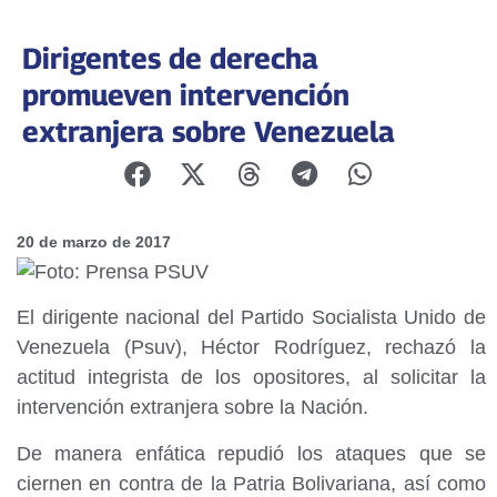
Dirigentes de derecha
promueven intervención
extranjera sobre Venezuela
20 de marzo de 2017
El dirigente nacional del Partido Socialista Unido de
Venezuela (Psuv), Héctor Rodríguez, rechazó la
actitud integrista de los opositores, al solicitar la
intervención extranjera sobre la Nación.
De manera enfática repudió los ataques que se
ciernen en contra de la Patria Bolivariana, así como