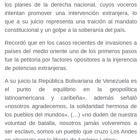
los planes de la derecha nacional, cuyos voceros
intentan promover una intervención extranjera, lo
que a su juicio representa una traición al mandato
constitucional y un golpe a la soberanía del país.
Recordó que en los casos recientes de invasiones a
países del medio oriente uno de los primeros pasos
fue la petitoria por factores opositores a la injerencia
de potencias extranjeras.
A su juicio la República Bolivariana de Venezuela es
el punto de equilibrio en la geopolítica
latinoamericana y caribeña», además señaló
«nosotros agradecemos, la solidaridad hermosa de
los pueblos del mundos», (…) «no duden de nuestra
voluntad de batalla, nosotros jamás volveremos a
ser esclavo, somos un pueblo que cruzo Los Andes