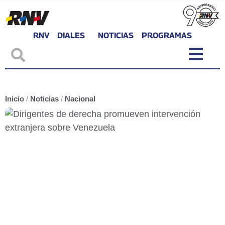
RNV
DIALES
NOTICIAS
PROGRAMAS
Inicio
/
Noticias
/
Nacional