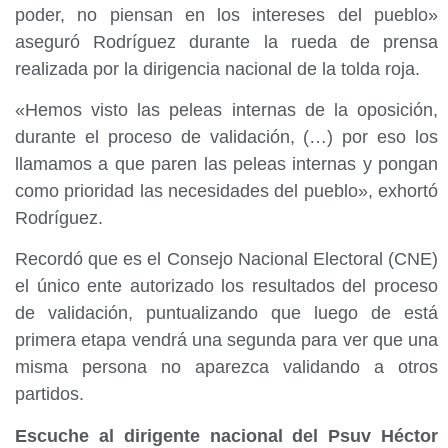
poder, no piensan en los intereses del pueblo»
aseguró Rodríguez durante la rueda de prensa
realizada por la dirigencia nacional de la tolda roja.
«Hemos visto las peleas internas de la oposición,
durante el proceso de validación, (…) por eso los
llamamos a que paren las peleas internas y pongan
como prioridad las necesidades del pueblo», exhortó
Rodríguez.
Recordó que es el Consejo Nacional Electoral (CNE)
el único ente autorizado los resultados del proceso
de validación, puntualizando que luego de está
primera etapa vendrá una segunda para ver que una
misma persona no aparezca validando a otros
partidos.
Escuche al dirigente nacional del Psuv Héctor