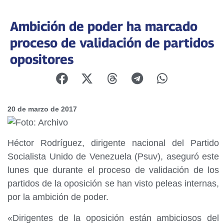
Ambición de poder ha marcado
proceso de validación de partidos
opositores
20 de marzo de 2017
Héctor Rodríguez, dirigente nacional del Partido
Socialista Unido de Venezuela (Psuv), aseguró este
lunes que durante el proceso de validación de los
partidos de la oposición se han visto peleas internas,
por la ambición de poder.
«Dirigentes de la oposición están ambiciosos del