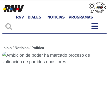
RNV
DIALES
NOTICIAS
PROGRAMAS
Inicio
/
Noticias
/
Política