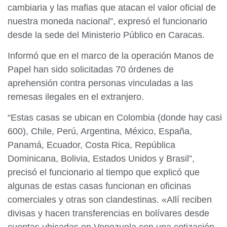
cambiaria y las mafias que atacan el valor oficial de
nuestra moneda nacional”, expresó el funcionario
desde la sede del Ministerio Público en Caracas.
Informó que en el marco de la operación Manos de
Papel han sido solicitadas 70 órdenes de
aprehensión contra personas vinculadas a las
remesas ilegales en el extranjero.
“Estas casas se ubican en Colombia (donde hay casi
600), Chile, Perú, Argentina, México, España,
Panamá, Ecuador, Costa Rica, República
Dominicana, Bolivia, Estados Unidos y Brasil”,
precisó el funcionario al tiempo que explicó que
algunas de estas casas funcionan en oficinas
comerciales y otras son clandestinas. «Allí reciben
divisas y hacen transferencias en bolívares desde