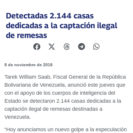
Detectadas 2.144 casas
dedicadas a la captación ilegal
de remesas
8 de noviembre de 2018
Tarek William Saab, Fiscal General de la República
Bolivariana de Venezuela, anunció este jueves que
con el apoyo de los cuerpos de inteligencia del
Estado se detectaron 2.144 casas dedicadas a la
captación ilegal de remesas destinadas a
Venezuela.
“Hoy anunciamos un nuevo golpe a la especulación