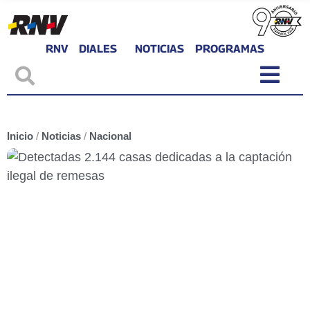
RNV
DIALES
NOTICIAS
PROGRAMAS
Inicio
/
Noticias
/
Nacional