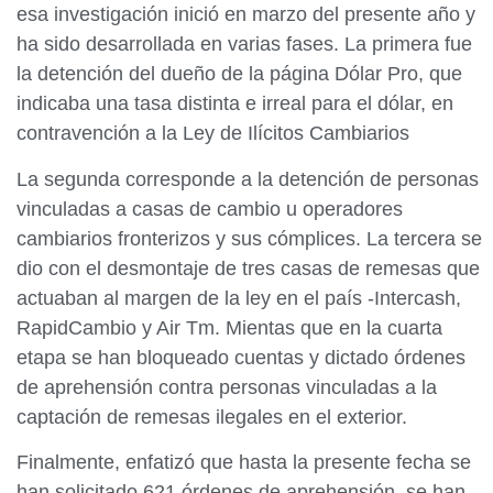
esa investigación inició en marzo del presente año y
ha sido desarrollada en varias fases. La primera fue
la detención del dueño de la página Dólar Pro, que
indicaba una tasa distinta e irreal para el dólar, en
contravención a la Ley de Ilícitos Cambiarios
La segunda corresponde a la detención de personas
vinculadas a casas de cambio u operadores
cambiarios fronterizos y sus cómplices. La tercera se
dio con el desmontaje de tres casas de remesas que
actuaban al margen de la ley en el país -Intercash,
RapidCambio y Air Tm. Mientas que en la cuarta
etapa se han bloqueado cuentas y dictado órdenes
de aprehensión contra personas vinculadas a la
captación de remesas ilegales en el exterior.
Finalmente, enfatizó que hasta la presente fecha se
han solicitado 621 órdenes de aprehensión, se han