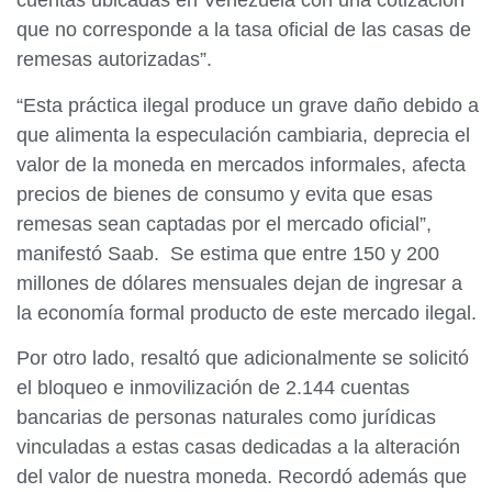
cuentas ubicadas en Venezuela con una cotización
que no corresponde a la tasa oficial de las casas de
remesas autorizadas”.
“Esta práctica ilegal produce un grave daño debido a
que alimenta la especulación cambiaria, deprecia el
valor de la moneda en mercados informales, afecta
precios de bienes de consumo y evita que esas
remesas sean captadas por el mercado oficial”,
manifestó Saab. Se estima que entre 150 y 200
millones de dólares mensuales dejan de ingresar a
la economía formal producto de este mercado ilegal.
Por otro lado, resaltó que adicionalmente se solicitó
el bloqueo e inmovilización de 2.144 cuentas
bancarias de personas naturales como jurídicas
vinculadas a estas casas dedicadas a la alteración
del valor de nuestra moneda. Recordó además que