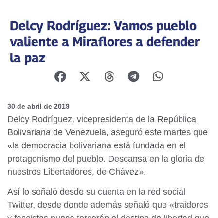
Delcy Rodríguez: Vamos pueblo
valiente a Miraflores a defender
la paz
30 de abril de 2019
Delcy Rodríguez, vicepresidenta de la República
Bolivariana de Venezuela, aseguró este martes que
«la democracia bolivariana está fundada en el
protagonismo del pueblo. Descansa en la gloria de
nuestros Libertadores, de Chávez».
Así lo señaló desde su cuenta en la red social
Twitter, desde donde además señaló que «traidores