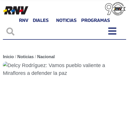
RNV
DIALES
NOTICIAS
PROGRAMAS
Inicio
/
Noticias
/
Nacional