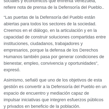
sociales y económicos que enfrenta Venezuela,
refiere nota de prensa de la Defensoría del Pueblo..
“Las puertas de la Defensoría del Pueblo están
abiertas para todos los sectores de la sociedad.
Creemos en el diálogo, en la articulación y en la
capacidad de construir soluciones compartidas entre
instituciones, ciudadanos, trabajadores y
empresarios, porque la defensa de los Derechos
Humanos también pasa por generar condiciones de
bienestar, empleo, convivencia y oportunidades”,
expresó.
Asimismo, señaló que uno de los objetivos de esta
gestión es convertir a la Defensoría del Pueblo en un
espacio de encuentro y mediación capaz de
impulsar iniciativas que integren esfuerzos públicos
y privados en beneficio de la población.