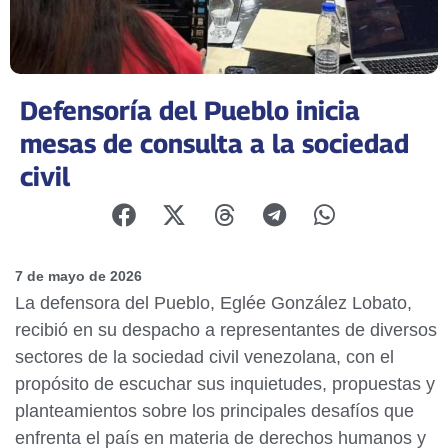
Defensoría del Pueblo inicia
mesas de consulta a la sociedad
civil
7 de mayo de 2026
La defensora del Pueblo, Eglée González Lobato,
recibió en su despacho a representantes de diversos
sectores de la sociedad civil venezolana, con el
propósito de escuchar sus inquietudes, propuestas y
planteamientos sobre los principales desafíos que
enfrenta el país en materia de derechos humanos y