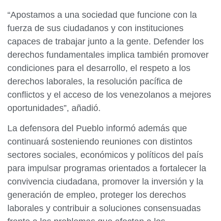
“Apostamos a una sociedad que funcione con la
fuerza de sus ciudadanos y con instituciones
capaces de trabajar junto a la gente. Defender los
derechos fundamentales implica también promover
condiciones para el desarrollo, el respeto a los
derechos laborales, la resolución pacífica de
conflictos y el acceso de los venezolanos a mejores
oportunidades”, añadió.
La defensora del Pueblo informó además que
continuará sosteniendo reuniones con distintos
sectores sociales, económicos y políticos del país
para impulsar programas orientados a fortalecer la
convivencia ciudadana, promover la inversión y la
generación de empleo, proteger los derechos
laborales y contribuir a soluciones consensuadas