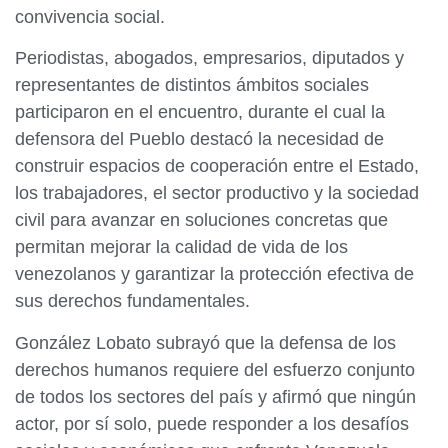
convivencia social.
Periodistas, abogados, empresarios, diputados y
representantes de distintos ámbitos sociales
participaron en el encuentro, durante el cual la
defensora del Pueblo destacó la necesidad de
construir espacios de cooperación entre el Estado,
los trabajadores, el sector productivo y la sociedad
civil para avanzar en soluciones concretas que
permitan mejorar la calidad de vida de los
venezolanos y garantizar la protección efectiva de
sus derechos fundamentales.
González Lobato subrayó que la defensa de los
derechos humanos requiere del esfuerzo conjunto
de todos los sectores del país y afirmó que ningún
actor, por sí solo, puede responder a los desafíos