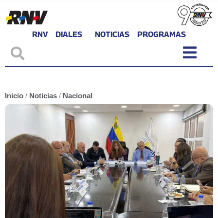
RNV
DIALES
NOTICIAS
PROGRAMAS
Inicio
/
Noticias
/
Nacional