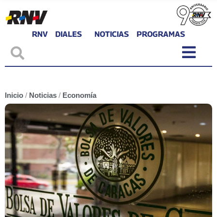
RNV
DIALES
NOTICIAS
PROGRAMAS
Inicio
/
Noticias
/
Economía