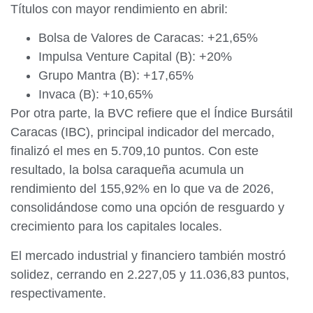
Títulos con mayor rendimiento en abril:
Bolsa de Valores de Caracas: +21,65%
Impulsa Venture Capital (B): +20%
Grupo Mantra (B): +17,65%
Invaca (B): +10,65%
Por otra parte, la BVC refiere que el Índice Bursátil
Caracas (IBC), principal indicador del mercado,
finalizó el mes en 5.709,10 puntos. Con este
resultado, la bolsa caraqueña acumula un
rendimiento del 155,92% en lo que va de 2026,
consolidándose como una opción de resguardo y
crecimiento para los capitales locales.
El mercado industrial y financiero también mostró
solidez, cerrando en 2.227,05 y 11.036,83 puntos,
respectivamente.