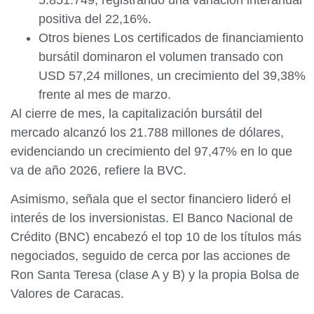
5.851.749, registrando una variación interanual
positiva del 22,16%.
Otros bienes Los certificados de financiamiento
bursátil dominaron el volumen transado con
USD 57,24 millones, un crecimiento del 39,38%
frente al mes de marzo.
Al cierre de mes, la capitalización bursátil del
mercado alcanzó los 21.788 millones de dólares,
evidenciando un crecimiento del 97,47% en lo que
va de año 2026, refiere la BVC.
Asimismo, señala que el sector financiero lideró el
interés de los inversionistas. El Banco Nacional de
Crédito (BNC) encabezó el top 10 de los títulos más
negociados, seguido de cerca por las acciones de
Ron Santa Teresa (clase A y B) y la propia Bolsa de
Valores de Caracas.