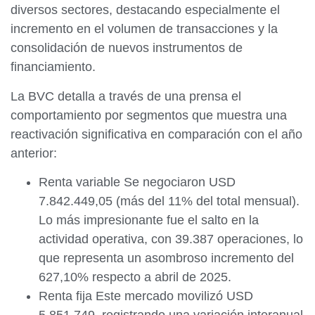
diversos sectores, destacando especialmente el
incremento en el volumen de transacciones y la
consolidación de nuevos instrumentos de
financiamiento.
La BVC detalla a través de una prensa el
comportamiento por segmentos que muestra una
reactivación significativa en comparación con el año
anterior:
Renta variable Se negociaron USD
7.842.449,05 (más del 11% del total mensual).
Lo más impresionante fue el salto en la
actividad operativa, con 39.387 operaciones, lo
que representa un asombroso incremento del
627,10% respecto a abril de 2025.
Renta fija Este mercado movilizó USD