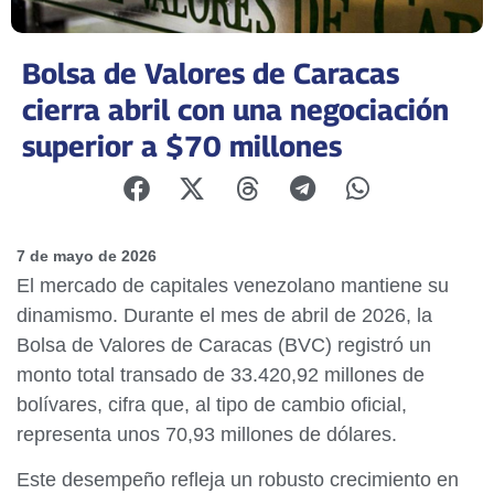
Bolsa de Valores de Caracas
cierra abril con una negociación
superior a $70 millones
7 de mayo de 2026
El mercado de capitales venezolano mantiene su
dinamismo. Durante el mes de abril de 2026, la
Bolsa de Valores de Caracas (BVC) registró un
monto total transado de 33.420,92 millones de
bolívares, cifra que, al tipo de cambio oficial,
representa unos 70,93 millones de dólares.
Este desempeño refleja un robusto crecimiento en