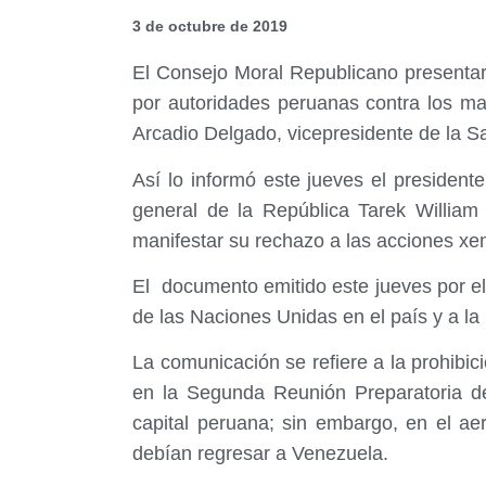
3 de octubre de 2019
El Consejo Moral Republicano presentar
por autoridades peruanas contra los mag
Arcadio Delgado, vicepresidente de la Sa
Así lo informó este jueves el presidente
general de la República Tarek William
manifestar su rechazo a las acciones xe
El documento emitido este jueves por e
de las Naciones Unidas en el país y a la
La comunicación se refiere a la prohibic
en la Segunda Reunión Preparatoria de
capital peruana; sin embargo, en el aer
debían regresar a Venezuela.