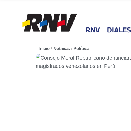
RNV
DIALES
Inicio
/
Noticias
/
Política