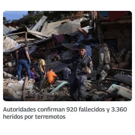
Autoridades confirman 920 fallecidos y 3.360
heridos por terremotos