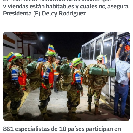
viviendas están habitables y cuáles no, asegura
Presidenta (E) Delcy Rodríguez
861 especialistas de 10 países participan en