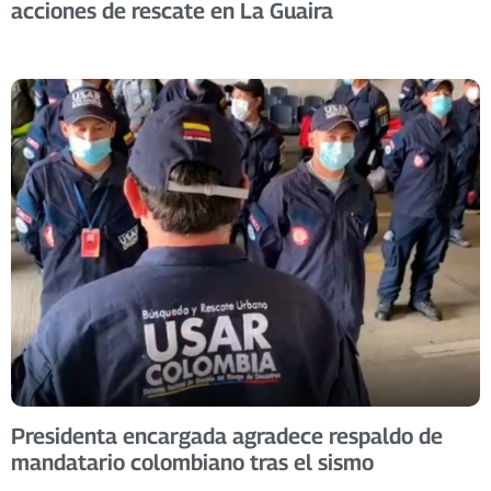
acciones de rescate en La Guaira
Presidenta encargada agradece respaldo de
mandatario colombiano tras el sismo