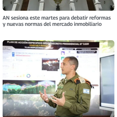
AN sesiona este martes para debatir reformas
y nuevas normas del mercado inmobiliario