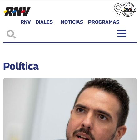
RNV
DIALES
NOTICIAS
PROGRAMAS
Política