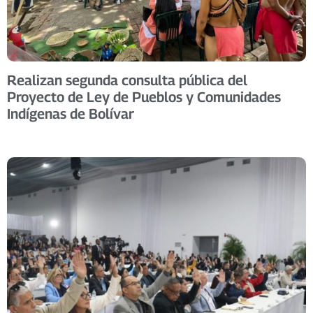
Realizan segunda consulta pública del
Proyecto de Ley de Pueblos y Comunidades
Indígenas de Bolívar