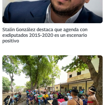
Stalin González destaca que agenda con
exdiputados 2015-2020 es un escenario
positivo