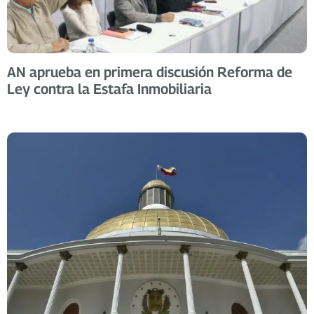
AN aprueba en primera discusión Reforma de
Ley contra la Estafa Inmobiliaria