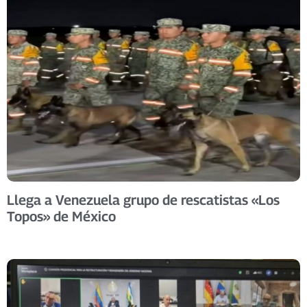
Llega a Venezuela grupo de rescatistas «Los
Topos» de México