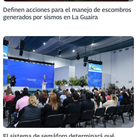
Definen acciones para el manejo de escombros
generados por sismos en La Guaira
El sistema de semáforo determinará qué