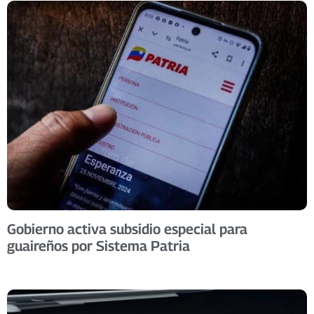
Gobierno activa subsidio especial para
guaireños por Sistema Patria