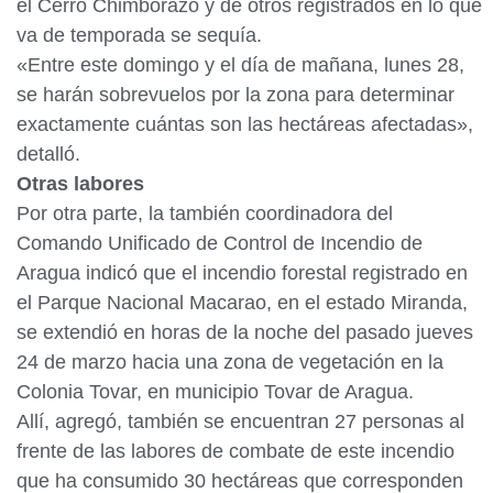
el Cerro Chimborazo y de otros registrados en lo que
va de temporada se sequía.
«Entre este domingo y el día de mañana, lunes 28,
se harán sobrevuelos por la zona para determinar
exactamente cuántas son las hectáreas afectadas»,
detalló.
Otras labores
Por otra parte, la también coordinadora del
Comando Unificado de Control de Incendio de
Aragua indicó que el incendio forestal registrado en
el Parque Nacional Macarao, en el estado Miranda,
se extendió en horas de la noche del pasado jueves
24 de marzo hacia una zona de vegetación en la
Colonia Tovar, en municipio Tovar de Aragua.
Allí, agregó, también se encuentran 27 personas al
frente de las labores de combate de este incendio
que ha consumido 30 hectáreas que corresponden