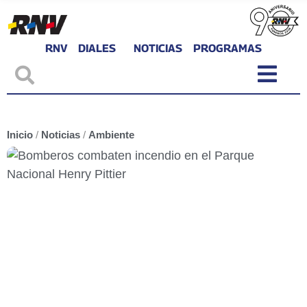
RNV
DIALES
NOTICIAS
PROGRAMAS
Inicio
/
Noticias
/
Ambiente