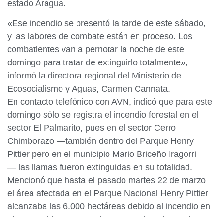
estado Aragua.
«Ese incendio se presentó la tarde de este sábado,
y las labores de combate están en proceso. Los
combatientes van a pernotar la noche de este
domingo para tratar de extinguirlo totalmente»,
informó la directora regional del Ministerio de
Ecosocialismo y Aguas, Carmen Cannata.
En contacto telefónico con AVN, indicó que para este
domingo sólo se registra el incendio forestal en el
sector El Palmarito, pues en el sector Cerro
Chimborazo —también dentro del Parque Henry
Pittier pero en el municipio Mario Briceño Iragorri
— las llamas fueron extinguidas en su totalidad.
Mencionó que hasta el pasado martes 22 de marzo
el área afectada en el Parque Nacional Henry Pittier
alcanzaba las 6.000 hectáreas debido al incendio en