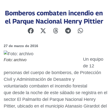
Bomberos combaten incendio en
el Parque Nacional Henry Pittier
27 de marzo de 2016
Un equipo
Foto: archivo
de 12
personas del cuerpo de bomberos, de Protección
Civil y Administración de Desastre y
voluntariado combaten el incendio forestal
que desde la noche de este sábado se registra en el
sector El Palmarito del Parque Nacional Henry
Pittier, ubicado en el municipio Atanasio Girardot del